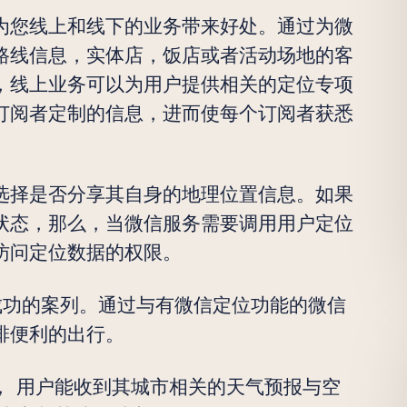
为您线上和线下的业务带来好处。通过为微
路线信息，实体店，饭店或者活动场地的客
，线上业务可以为用户提供相关的定位专项
订阅者定制的信息，进而使每个订阅者获悉
选择是否分享其自身的地理位置信息。如果
状态，那么，当微信服务需要调用用户定位
访问定位数据的权限。
成功的案列。通过与有微信定位功能的微信
排便利的出行。
， 用户能收到其城市相关的天气预报与空