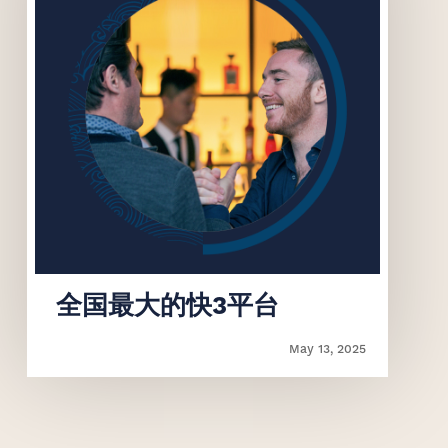
‌全国最大的快3平台
May 13, 2025