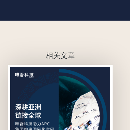
相关文章
联系我们
联系我们