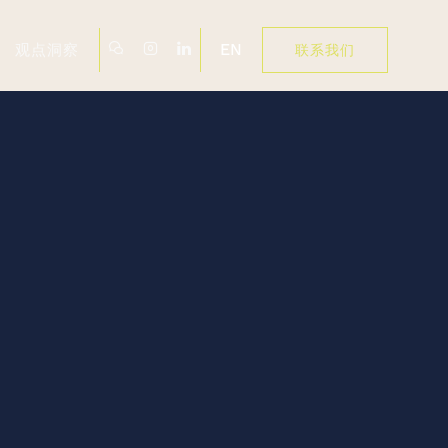
EN
观点洞察
联系我们