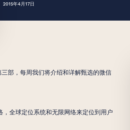
2015年4月17日
第三部，每周我们将介绍和详解甄选的微信
络，全球定位系统和无限网络来定位到用户