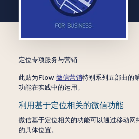
定位专项服务与营销
此贴为Flow
微信营销
特别系列五部曲的
功能在实践中的运用。
利用基于定位相关的微信功能
微信基于定位相关的功能可以通过移动网
的具体位置。