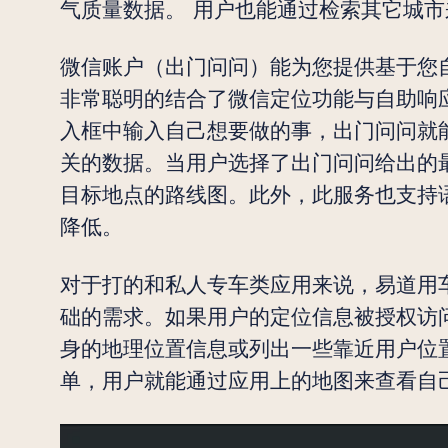
气质量数据。 用户也能通过检索其它城
微信账户（出门问问）能为您提供基于您
非常聪明的结合了微信定位功能与自助响
入框中输入自己想要做的事，出门问问就
关的数据。当用户选择了出门问问给出的
目标地点的路线图。此外，此服务也支持
降低。
对于打的和私人专车类应用来说，易道用
础的需求。如果用户的定位信息被授权访
身的地理位置信息或列出一些靠近用户位
单，用户就能通过应用上的地图来查看自