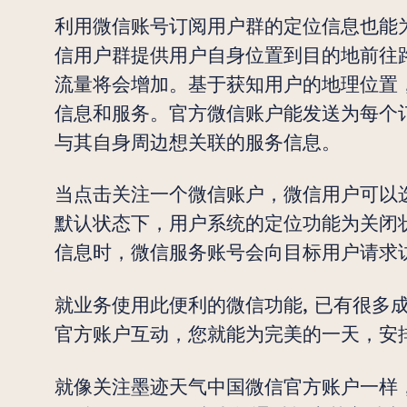
利用微信账号订阅用户群的定位信息也能
信用户群提供用户自身位置到目的地前往
流量将会增加。基于获知用户的地理位置
信息和服务。官方微信账户能发送为每个
与其自身周边想关联的服务信息。
当点击关注一个微信账户，微信用户可以
默认状态下，用户系统的定位功能为关闭
信息时，微信服务账号会向目标用户请求
就业务使用此便利的微信功能, 已有很多
官方账户互动，您就能为完美的一天，安
就像关注墨迹天气中国微信官方账户一样