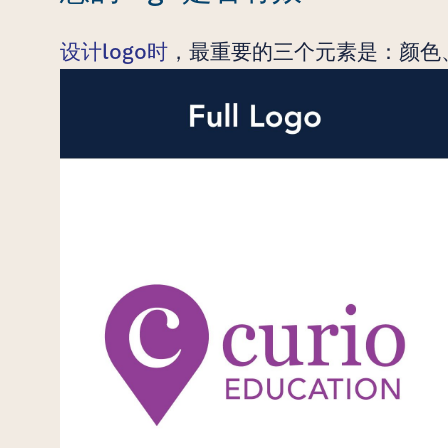
设计logo时
，最重要的三个元素是：颜色