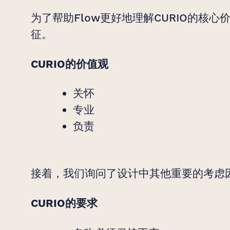
为了帮助Flow更好地理解CURIO的核心
征。
CURIO的价值观
关怀
专业
负责
接着，我们询问了设计中其他重要的考虑
CURIO的要求