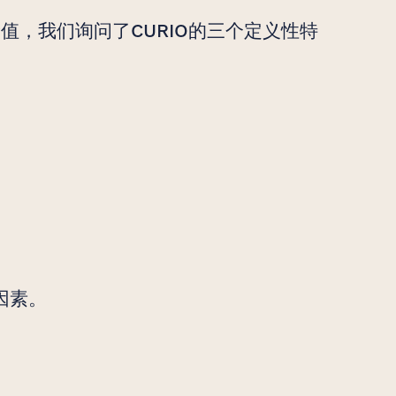
价值，我们询问了CURIO的三个定义性特
因素。