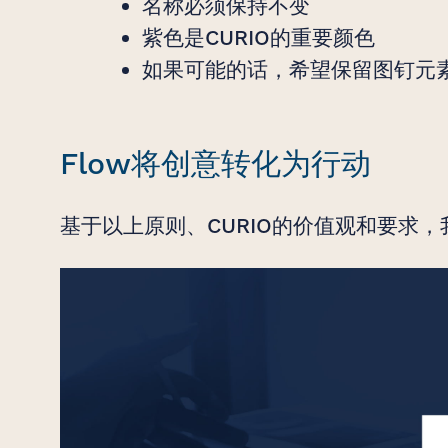
名称必须保持不变
紫色是CURIO的重要颜色
如果可能的话，希望保留图钉元
Flow将创意转化为行动
基于以上原则、CURIO的价值观和要求，我