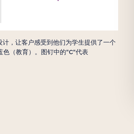
种图钉设计，让客户感受到他们为学生提供了一个
色（教育）。图钉中的"C"代表