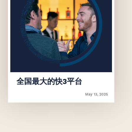
‌全国最大的快3平台
May 13, 2025