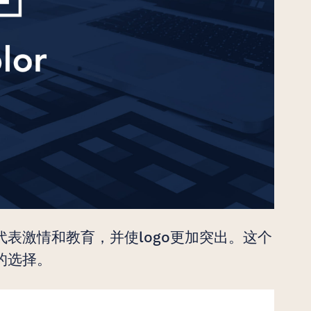
表激情和教育，并使logo更加突出。这个
的选择。