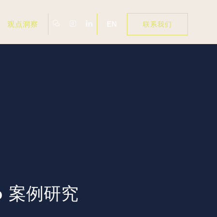
EN
观点洞察
联系我们
o 案例研究