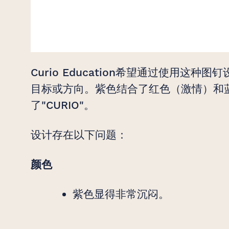
Curio Education希望通过使用这
目标或方向。紫色结合了红色（激情）和蓝
了"CURIO"。
设计存在以下问题：
颜色
紫色显得非常沉闷。