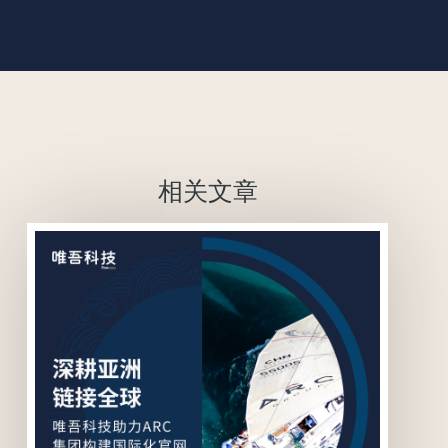
相关文章
联系我们