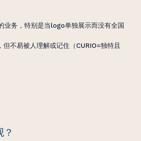
O的业务，特别是当logo单独展示而没有全国
，但不易被人理解或记住（CURIO=独特且
观？