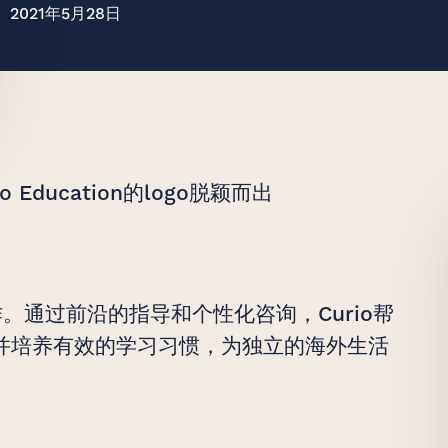
2021年5月28日
至美
Education的logo脱颖而出
作。通过前沿的指导和个性化咨询，Curio帮
并培养有效的学习习惯，为独立的海外生活