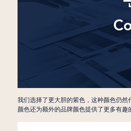
我们选择了更大胆的紫色，这种颜色仍然代
颜色还为额外的品牌颜色提供了更多有趣