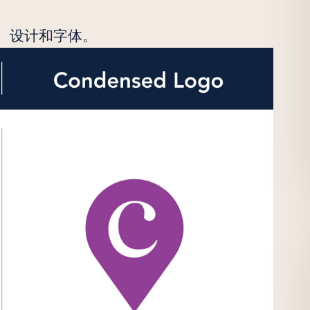
、设计和字体。