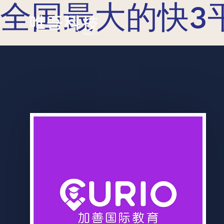
全国最大的快3