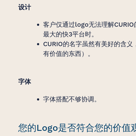
设计
客户仅通过logo无法理解CURI
最大的快3平台时。
CURIO的名字虽然有美好的含义
有价值的东西）。
字体
字体搭配不够协调。
您的Logo是否符合您的价值