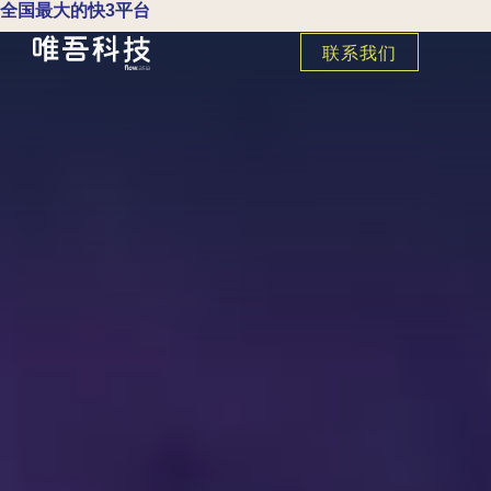
全国最大的快3平台
联系我们