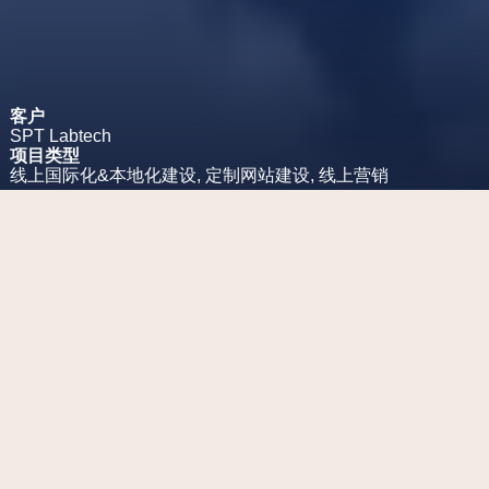
客户
SPT
Labtech
项目类型
线上国际化&本地化建设,
定制网站建设,
线上营销
项目挑战
SPT Labtech总部位于英国剑桥，
专注于生命科学研究领域自动化
仪器及耗材的设计与开发，在过
去的20年中设计并制造了功能强