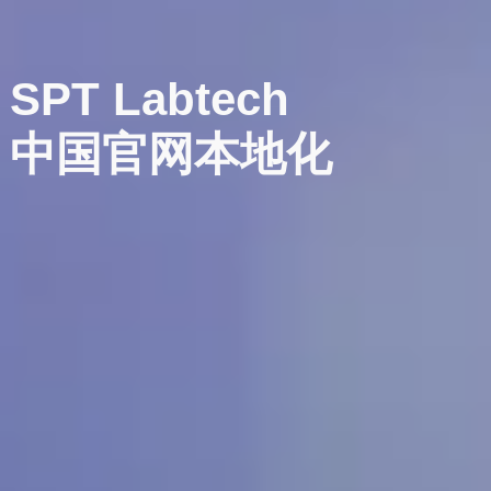
SPT
Labtech
中国官网本地化