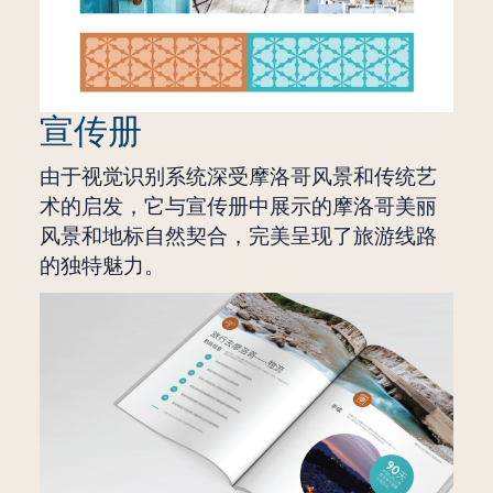
宣传册
由于视觉识别系统深受摩洛哥风景和传统艺
术的启发，它与宣传册中展示的摩洛哥美丽
风景和地标自然契合，完美呈现了旅游线路
的独特魅力。