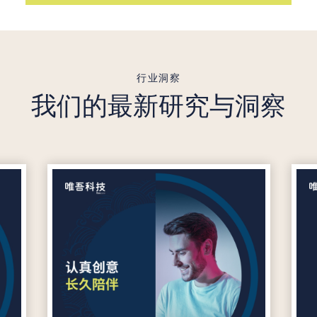
行业洞察
我们的最新研究与洞察