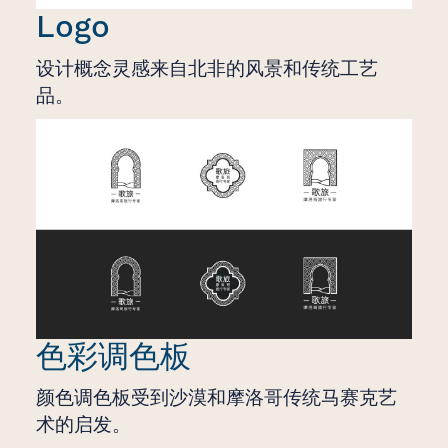
Logo
设计概念灵感来自北非的风景和传统工艺
品。
色彩调色板
颜色调色板受到沙漠和摩洛哥传统马赛克艺
术的启发。