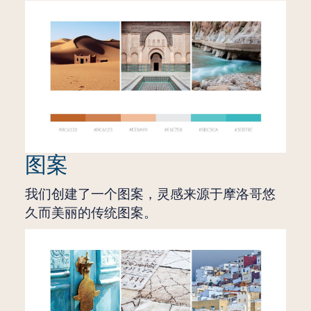
图案
我们创建了一个图案，灵感来源于摩洛哥悠
久而美丽的传统图案。