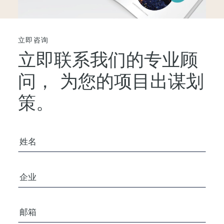
立即咨询
立即联系我们的专业顾
问，
为您的项目出谋划
策。
您的姓名
公司/组织
电子邮箱