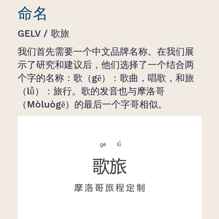
命名
GELV / 歌旅
我们首先需要一个中文品牌名称。在我们展
示了研究和建议后，他们选择了一个结合两
个字的名称：歌（gē）：歌曲，唱歌，和旅
（lǚ）：旅行。歌的发音也与摩洛哥
（Mòluògē）的最后一个字哥相似。