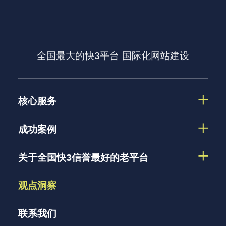
全国最大的快3平台
国际化网站建设
核心服务
成功案例
关于全国快3信誉最好的老平台
观点洞察
联系我们