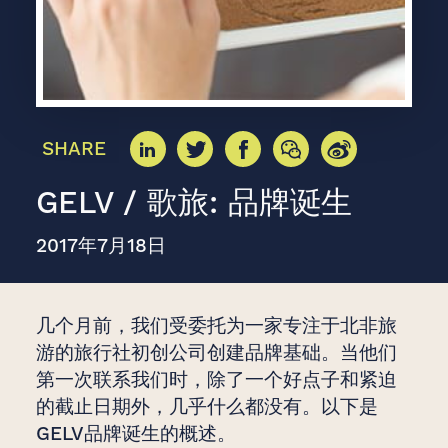
SHARE
GELV / 歌旅: 品牌诞生
2017年7月18日
几个月前，我们受委托为一家专注于北非旅
游的旅行社初创公司创建品牌基础。当他们
第一次联系我们时，除了一个好点子和紧迫
的截止日期外，几乎什么都没有。以下是
GELV品牌诞生的概述。