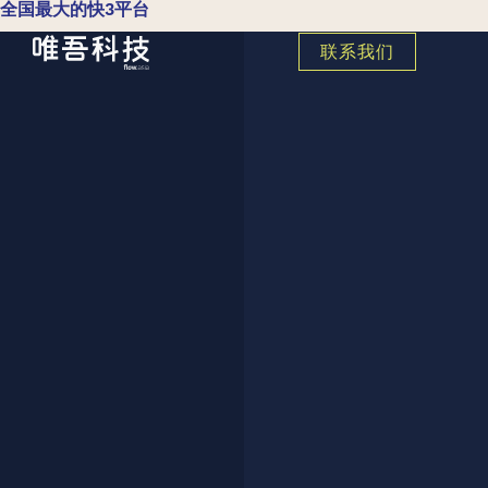
全国最大的快3平台
联系我们