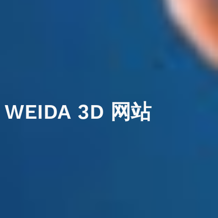
WEIDA
3D
网站