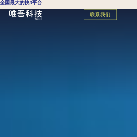
全国最大的快3平台
联系我们