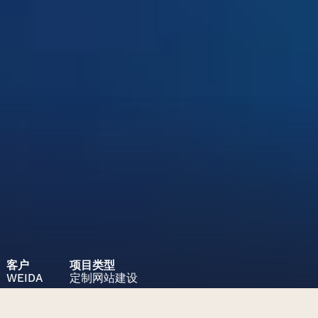
客户
项目类型
WEIDA
定制网站建设