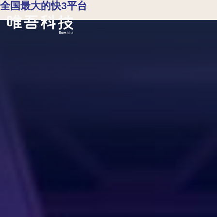
全国最大的快3平台