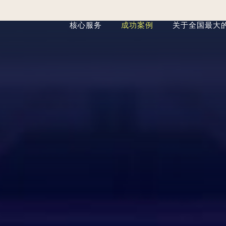
核心服务
成功案例
关于全国最大