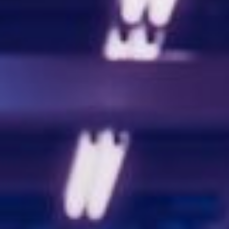
联系我们
联系我们