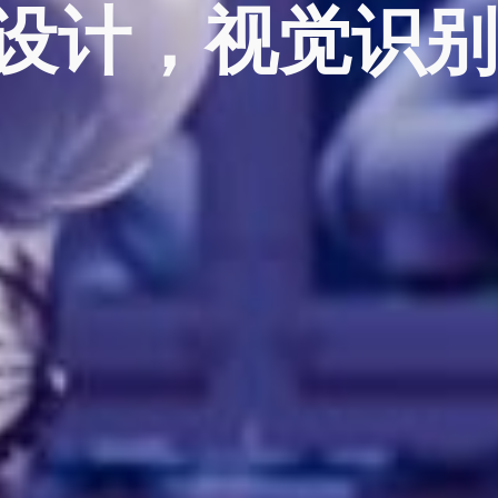
o设计，视觉识