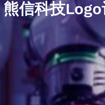
熊信科技Log