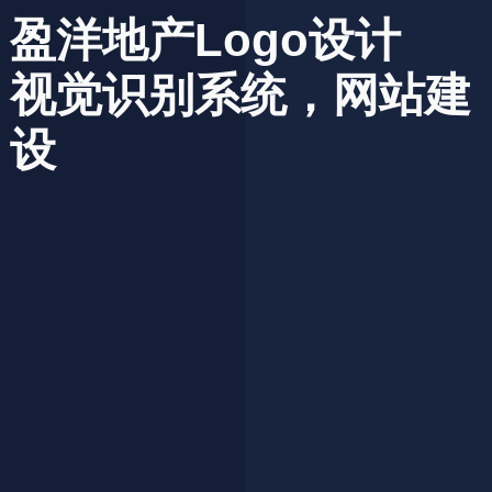
盈洋地产Logo设计
视觉识别系统，网站建
设