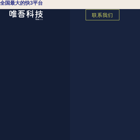
全国最大的快3平台
联系我们