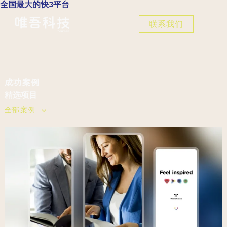
全国最大的快3平台
联系我们
成功案例
精选
项目
全部案例