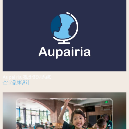
Aupairia 视觉识别系统
企业品牌设计