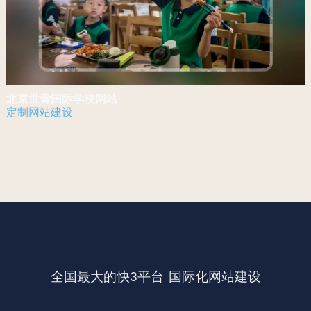
北京世青国际学校网站
定制网站建设
全国最大的快3平台
国际化网站建设