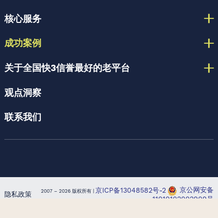
核心服务
成功案例
关于全国快3信誉最好的老平台
观点洞察
联系我们
京ICP备13048582号-2
京公网安备
2007 – 2026 版权所有 |
隐私政策
11010102002909号
LoL博彩网站