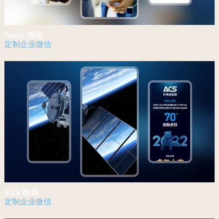
Awex 微信
定制企业微信
ACS 微信
定制企业微信