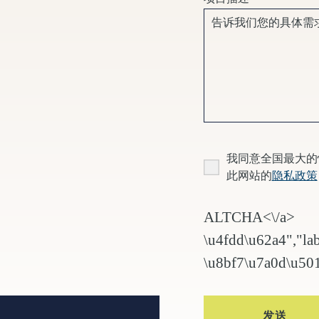
Consent
我同意全国最大的
此网站的
隐私政策
CAPTCHA
ALTCHA<\/a>
\u4fdd\u62a4","la
\u8bf7\u7a0d\u50
发送