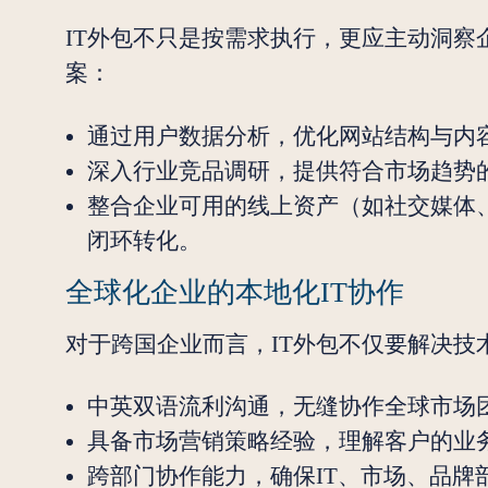
IT外包不只是按需求执行，更应主动洞察
案：
通过用户数据分析，优化网站结构与内
深入行业竞品调研，提供符合市场趋势
整合企业可用的线上资产（如社交媒体
闭环转化。
全球化企业的本地化IT协作
对于跨国企业而言，IT外包不仅要解决技
中英双语流利沟通，无缝协作全球市场
具备市场营销策略经验，理解客户的业
跨部门协作能力，确保IT、市场、品牌