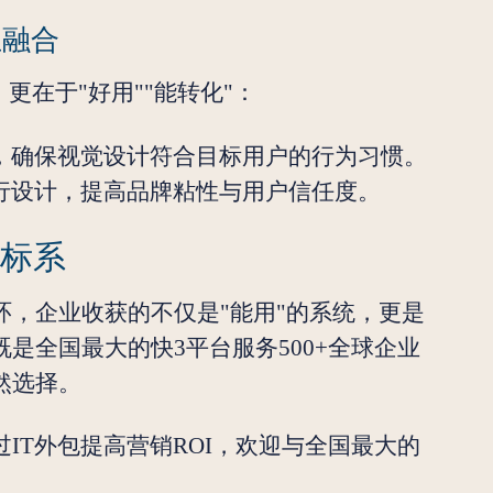
正融合
更在于"好用""能转化"：
，确保视觉设计符合目标用户的行为习惯。
行设计，提高品牌粘性与用户信任度。
坐标系
环，企业收获的不仅是"能用"的系统，更是
是全国最大的快3平台服务500+全球企业
然选择。
IT外包提高营销ROI，欢迎与全国最大的