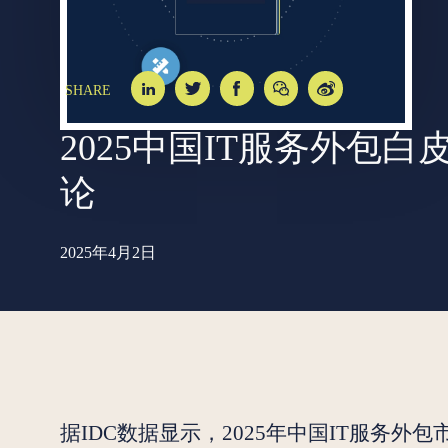
SHARE
2025中国IT服务外包
论
2025年4月2日
据IDC数据显示，2025年中国IT服务外