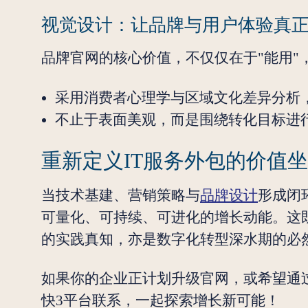
视觉设计：让品牌与用户体验真
品牌官网的核心价值，不仅仅在于"能用"，
采用消费者心理学与区域文化差异分析
不止于表面美观，而是围绕转化目标进
重新定义IT服务外包的价值
当技术基建、营销策略与
品牌设计
形成闭
可量化、可持续、可进化的增长动能。这既
的实践真知，亦是数字化转型深水期的必
如果你的企业正计划升级官网，或希望通过
快3平台联系，一起探索增长新可能！