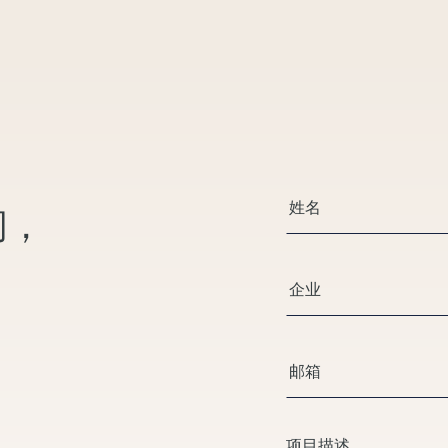
您的姓名
问，
公司/组织
电子邮箱
项目描述