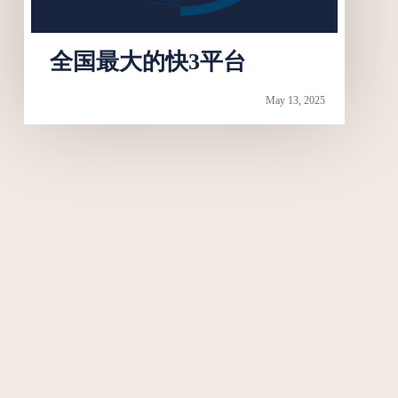
‌全国最大的快3平台
May 13, 2025