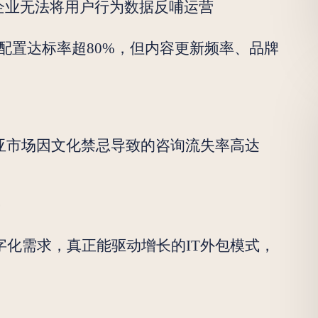
%企业无法将用户行为数据反哺运营
配置达标率超80%，但内容更新频率、品牌
亚市场因文化禁忌导致的咨询流失率高达
建
字化需求，真正能驱动增长的IT外包模式，