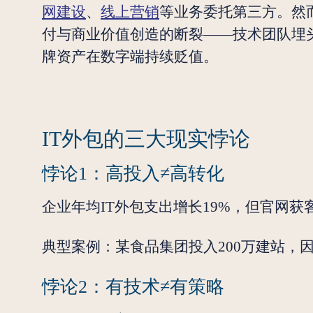
网建设
、
线上营销
等业务委托第三方。然
付与商业价值创造的断裂——技术团队埋头
牌资产在数字端持续贬值。
IT外包的三大现实悖论
悖论1：高投入≠高转化
企业年均IT外包支出增长19%，但官网获
典型案例：某食品集团投入200万建站，因
悖论2：有技术≠有策略