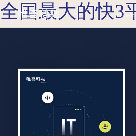
全国最大的快3
全国最大