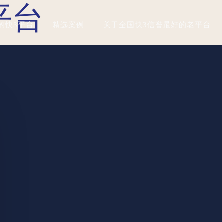
平台
的快3平台
精选案例
关于全国快3信誉最好的老平台