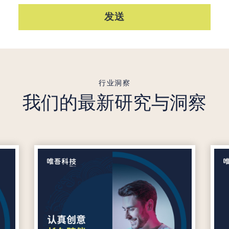
发送
行业洞察
我们的最新研究与洞察