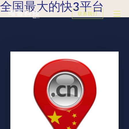
全国最大的快3平台
联系我们