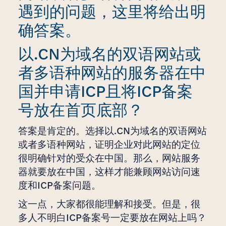
遇到的问题，这里将给出明
确答案。
以.CN为域名的双语网站或
者多语种网站的服务器在中
国并申请ICP且将ICP备案
号放在首页底部？
答案是肯定的。选择以.CN为域名的双语网站
或者多语种网站，证明企业对此网站的定位
很明确针对的受众在中国。那么，网站服务
器就要放在中国，这样才能兼顾网站访问速
度和ICP备案问题。
这一点，大家都很能理解和接受。但是，很
多人不明白ICP备案号一定要放在网站上吗？