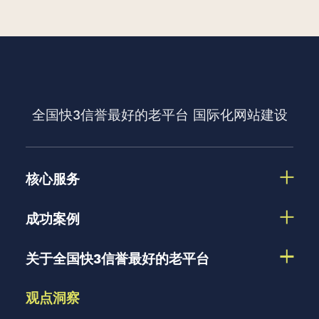
全国快3信誉最好的老平台
国际化网站建设
核心服务
成功案例
关于全国快3信誉最好的老平台
观点洞察