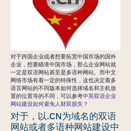
对于跨国企业或者想要拓宽中国市场的国外
企业，想要瞄准中国市场，那么企业网站就
一定是双语网站甚至是多语种网站。而中文
网络市场有着一定的特殊性，这也决定着多
语言网站的不同版本如何选择域名和主机放
置的位置等的不同，可以参考
中英双语企业
网站建设如何避免人财双损失？
对于，以.CN为域名的双语
网站或者多语种网站建设中