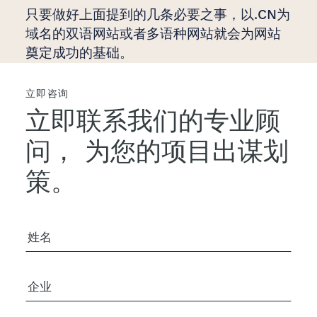
只要做好上面提到的几条必要之事，以.CN为
域名的双语网站或者多语种网站就会为网站
奠定成功的基础。
立即咨询
立即联系我们的专业顾
问，
为您的项目出谋划
策。
您的姓名
公司/组织