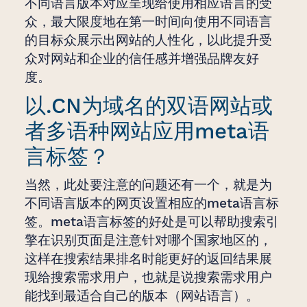
不同语言版本对应呈现给使用相应语言的受
众，最大限度地在第一时间向使用不同语言
的目标众展示出网站的人性化，以此提升受
众对网站和企业的信任感并增强品牌友好
度。
以.CN为域名的双语网站或
者多语种网站应用meta语
言标签？
当然，此处要注意的问题还有一个，就是为
不同语言版本的网页设置相应的meta语言标
签。meta语言标签的好处是可以帮助搜索引
擎在识别页面是注意针对哪个国家地区的，
这样在搜索结果排名时能更好的返回结果展
现给搜索需求用户，也就是说搜索需求用户
能找到最适合自己的版本（网站语言）。