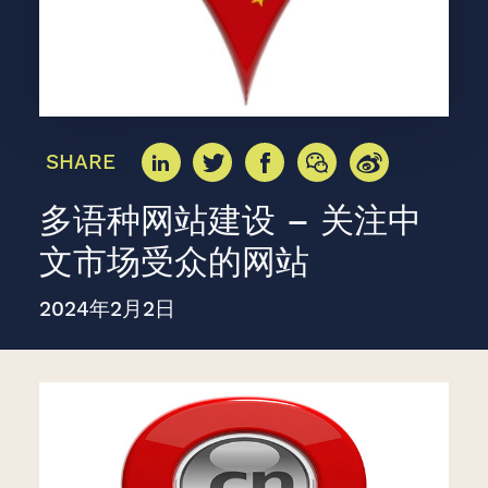
SHARE
多语种网站建设 – 关注中
文市场受众的网站
2024年2月2日