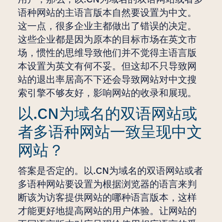
语种网站的主语言版本自然要设置为中文。
这一点，很多企业主都做出了错误的决定。
这些企业都是因为原本的目标市场在英文市
场，惯性的思维导致他们并不觉得主语言版
本设置为英文有何不妥。但这却不只导致网
站的退出率居高不下还会导致网站对中文搜
索引擎不够友好，影响网站的收录和展现。
以.CN为域名的双语网站或
者多语种网站一致呈现中文
网站？
答案是否定的。以.CN为域名的双语网站或者
多语种网站要设置为根据浏览器的语言来判
断该为访客提供网站的哪种语言版本，这样
才能更好地提高网站的用户体验。让网站的