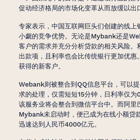
促动经济格局的市场化变革从而放缓以出
专家表示，中国互联网巨头们创建的线上
小觑的竞争优势。无论是Mybank还是W
客户的需求并充分分析贷款的相关风险。
出款项，且利率也会比传统银行更加优惠
获得的新客户。
Webank则被整合到QQ信息平台，可以
求的处理，仅需短短15分钟，日利率仅为0.
该服务业将会整合到微信平台中。而阿里
Mybank未启动时，便已成为在线小额贷
迅速达到人民币4000亿元。