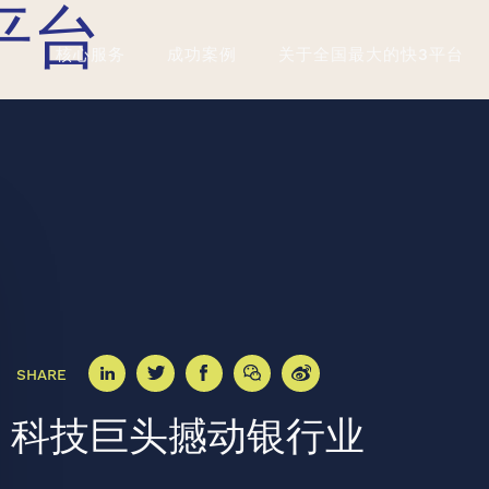
平台
核心服务
成功案例
关于全国最大的快3平台
SHARE
科技巨头撼动银行业