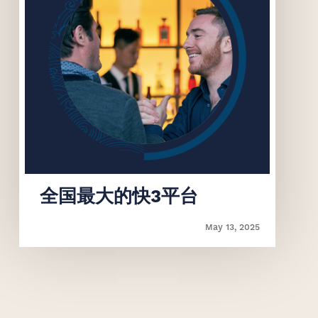
‌全国最大的快3平台
May 13, 2025