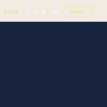
EN
观点洞察
联系我们