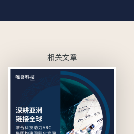
相关文章
联系我们