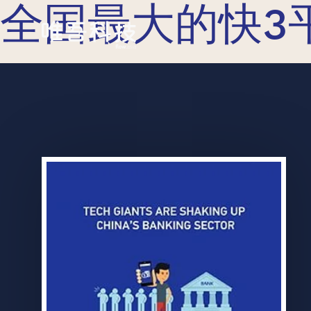
全国最大的快3