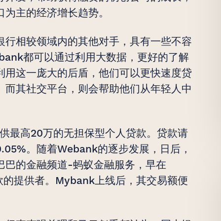
口为主的经济增长趋势。
银行相较领域内的其他对手，具有一些不容
ebank都可以通过利用大数据，更好的了解
利用这一庞大的后盾，他们可以更快速度贷
。而其社交平台，则会帮助他们从年轻人中
提供最高20万的无担保型个人贷款。贷款请
05%。随着Webank的逐步发展，日后，
巴巴的金融频道-蚂蚁金融服务，早在
款的提供者。Mybank上线后，其交易额便