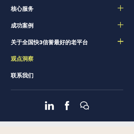
核心服务
成功案例
关于全国快3信誉最好的老平台
观点洞察
联系我们
京ICP备13048582号-2
京公
2007 – 2026 版权所有 |
隐私政策