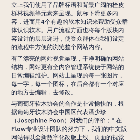
立上我们使用了品牌标语和背景广阔的栓皮
栎林视频等元素来呈现。鼠标下滑更多内
容，进而用4个有趣的软木知识来帮助受众群
体认识软木。用户流程方面也将每个版块内
容设计的层层递进，使受众群体在我们设定
的流程中方便的浏览整个网站内容。
有了漂亮的网站视觉呈现，干净明确的网站
结构，网站更有全内容管理系统便于网站的
日常编辑维护。网站上呈现的每一张图片，
每一字，每一个图标，在后台都有一个对应
的地方去编辑，去修改。
与葡萄牙软木协会的合作是非常愉快的，根
据葡萄牙软木协会中国区代表潘少珍
（Josephine Poon）对我们的评价：" 在
Flow专业设计团队的努力下，我们的中文版
网站得以全新数字化改版上线。页面的视觉