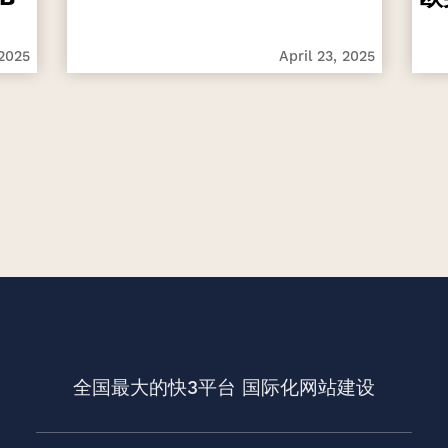
 2025
April 23, 2025
全国最大的快3平台
国际化网站建设