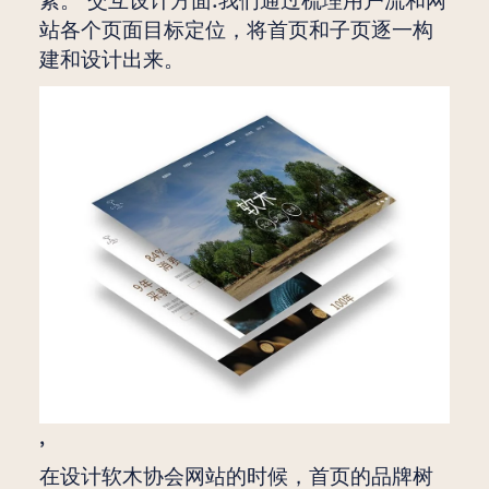
素。 交互设计方面:我们通过梳理用户流和网
站各个页面目标定位，将首页和子页逐一构
建和设计出来。
,
在设计软木协会网站的时候，首页的品牌树