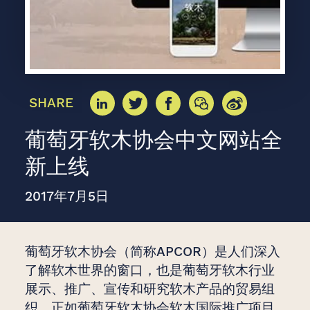
SHARE
葡萄牙软木协会中文网站全
新上线
2017年7月5日
葡萄牙软木协会（简称APCOR）是人们深入
了解软木世界的窗口，也是葡萄牙软木行业
展示、推广、宣传和研究软木产品的贸易组
织。正如葡萄牙软木协会软木国际推广项目