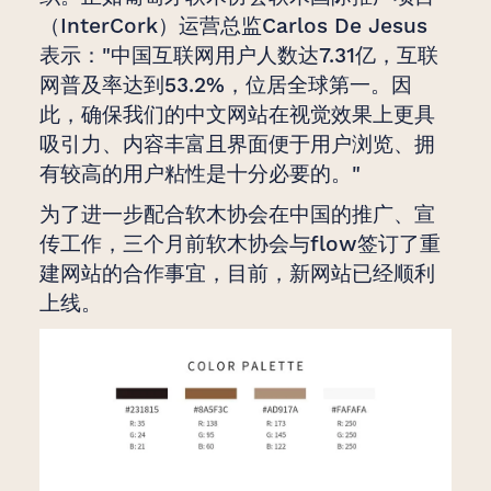
（InterCork）运营总监Carlos De Jesus
表示："中国互联网用户人数达7.31亿，互联
网普及率达到53.2%，位居全球第一。因
此，确保我们的中文网站在视觉效果上更具
吸引力、内容丰富且界面便于用户浏览、拥
有较高的用户粘性是十分必要的。"
为了进一步配合软木协会在中国的推广、宣
传工作，三个月前软木协会与flow签订了重
建网站的合作事宜，目前，新网站已经顺利
上线。