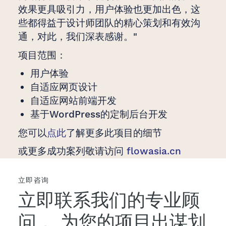
效果更具吸引力，用户体验也更加出色，这
些都得益于设计师团队的精心策划和有效沟
通，对此，我们深表感谢。"
项目范围：
用户体验
自适应网页设计
自适应网站前端开发
基于WordPress的定制后台开发
您可以
点此
了解更多此项目的细节
或更多成功案列敬请访问
flowasia.cn
立即咨询
立即联系我们的专业顾
问，
为您的项目出谋划