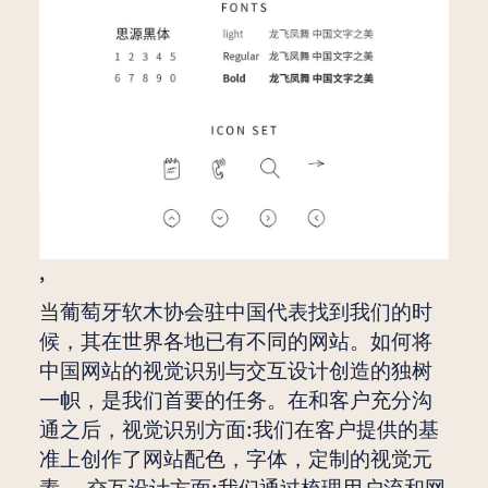
,
当葡萄牙软木协会驻中国代表找到我们的时
候，其在世界各地已有不同的网站。如何将
中国网站的视觉识别与交互设计创造的独树
一帜，是我们首要的任务。在和客户充分沟
通之后，视觉识别方面:我们在客户提供的基
准上创作了网站配色，字体，定制的视觉元