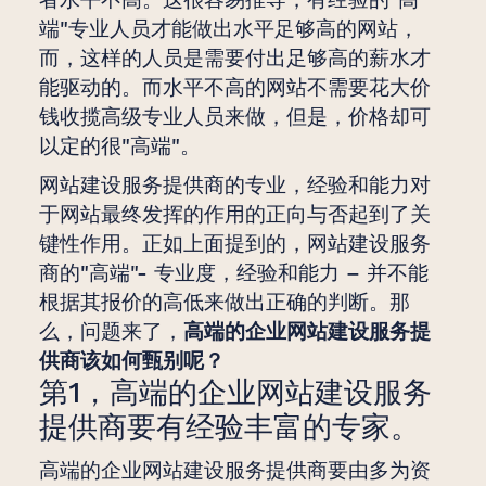
端"专业人员才能做出水平足够高的网站，
而，这样的人员是需要付出足够高的薪水才
能驱动的。而水平不高的网站不需要花大价
钱收揽高级专业人员来做，但是，价格却可
以定的很"高端"。
网站建设服务提供商的专业，经验和能力对
于网站最终发挥的作用的正向与否起到了关
键性作用。正如上面提到的，网站建设服务
商的"高端"- 专业度，经验和能力 – 并不能
根据其报价的高低来做出正确的判断。那
么，问题来了，
高端的企业网站建设服务提
供商该如何甄别呢？
第1，高端的企业网站建设服务
提供商要有经验丰富的专家。
高端的企业网站建设服务提供商要由多为资