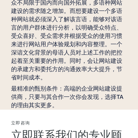
众不局限于国内而向国外拓展，多语种网站
建设的需求随之增加。而想要建设一个多语
种网站就必须深入了解该言语，能够对该语
言的用户群体进行分析，以明确受众特点、
受众喜好、受众需求并根据受众的使用习惯
来进行网站用户体验规划和内容整理。一个
深谙文化背景的母语人员对上述工作的把控
起着至关重要的作用。同时，会让网站建设
的承建方和委托方的沟通效率大大提升，节
省时间成本。
最精准的甄别条件：高端的企业网站建设提
供商，只要与其合作一次你会发现，选择TA
的理由其实更多。
立即咨询
立即联系我们的专业顾