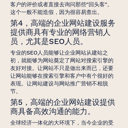
客户的评价或者直接去询问那些"回头客"。
这个一般不能造假，因为很容易查出。
第4，高端的企业网站建设服务
提供商具有专业的网络营销人
员，尤其是SEO人员。
专业的SEO人员能够让企业网站从建站之
初，就能够为网站奠定了网站对搜索引擎的
友好对接。让网站不只是做出来而已，还要
让网站能够在搜索引擎和客户中有个很好的
表现。让网站建设与网站推广营销不相脱
节。
第5，高端的企业网站建设提供
商具备高效沟通的能力。
全球经济一体化的大环境下，当今企业的受