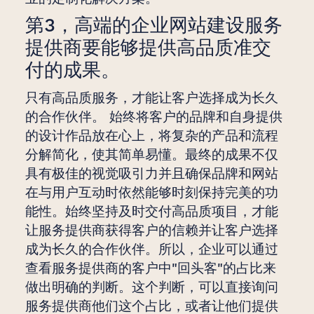
第3，高端的企业网站建设服务
提供商要能够提供高品质准交
付的成果。
只有高品质服务，才能让客户选择成为长久
的合作伙伴。 始终将客户的品牌和自身提供
的设计作品放在心上，将复杂的产品和流程
分解简化，使其简单易懂。最终的成果不仅
具有极佳的视觉吸引力并且确保品牌和网站
在与用户互动时依然能够时刻保持完美的功
能性。始终坚持及时交付高品质项目，才能
让服务提供商获得客户的信赖并让客户选择
成为长久的合作伙伴。所以，企业可以通过
查看服务提供商的客户中"回头客"的占比来
做出明确的判断。这个判断，可以直接询问
服务提供商他们这个占比，或者让他们提供