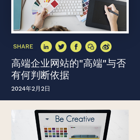
SHARE
高端企业网站的"高端"与否
有何判断依据
2024年2月2日