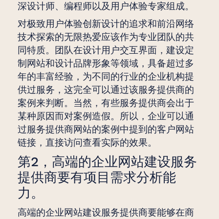
深设计师、编程师以及用户体验专家组成。
对极致用户体验创新设计的追求和前沿网络
技术探索的无限热爱应该作为专业团队的共
同特质。团队在设计用户交互界面，建设定
制网站和设计品牌形象等领域，具备超过多
年的丰富经验，为不同的行业的企业机构提
供过服务，这完全可以通过该服务提供商的
案例来判断。当然，有些服务提供商会出于
某种原因而对案例造假。所以，企业可以通
过服务提供商网站的案例中提到的客户网站
链接，直接访问查看实际的效果。
第2，高端的企业网站建设服务
提供商要有项目需求分析能
力。
高端的企业网站建设服务提供商要能够在商