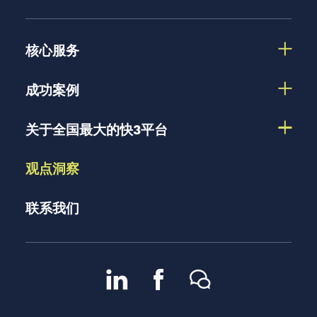
核心服务
成功案例
关于全国最大的快3平台
观点洞察
联系我们