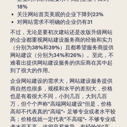
18%
关注网站首页美观的企业下降到23%
对网站需求不明确的企业仍有31
不过，无论是要初次建站还是改版升级网站
的企业都重视网站建设服务商的经验和实力
（分别为38%和39%）且都希望服务商提供
网站建议（分别为34%和26%）。至此，不
难看出提供网站建设服务的供应商在其中起
到了很大的作用。
企业网站建设的需求大，网站建设服务提供
商自然也很多，规模和水平的差别大，价格
也是有着很大不同，小到几百，大到几百
万，但个个声称"高端网站建设"但是，价格
高却不代表真的"高端"- 足够专业或者水平较
高；价格低就一定代表"不高端"- 不够专业或
者水平不高。这很容易推导，有经验的"高