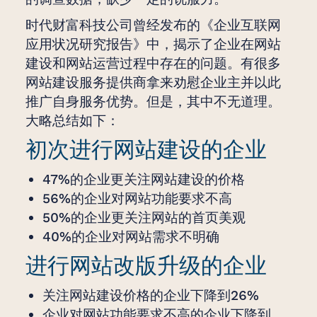
时代财富科技公司曾经发布的《企业互联网
应用状况研究报告》中，揭示了企业在网站
建设和网站运营过程中存在的问题。有很多
网站建设服务提供商拿来劝慰企业主并以此
推广自身服务优势。但是，其中不无道理。
大略总结如下：
初次进行网站建设的企业
47%的企业更关注网站建设的价格
56%的企业对网站功能要求不高
50%的企业更关注网站的首页美观
40%的企业对网站需求不明确
进行网站改版升级的企业
关注网站建设价格的企业下降到26%
企业对网站功能要求不高的企业下降到