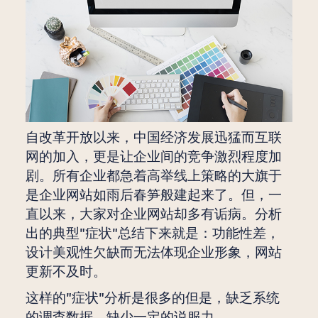
自改革开放以来，中国经济发展迅猛而互联
网的加入，更是让企业间的竞争激烈程度加
剧。所有企业都急着高举线上策略的大旗于
是企业网站如雨后春笋般建起来了。但，一
直以来，大家对企业网站却多有诟病。分析
出的典型"症状"总结下来就是：功能性差，
设计美观性欠缺而无法体现企业形象，网站
更新不及时。
这样的"症状"分析是很多的但是，缺乏系统
的调查数据，缺少一定的说服力。