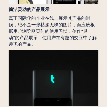
简洁灵动的产品展示
真正国际化的企业在线上展示其产品的时
候，绝不是一张枯燥无味的图片，而应该根
据用户浏览网页时的使用习惯，创作"灵
动"的产品展示，使用户在有趣的交互中了解
趣飞的产品。