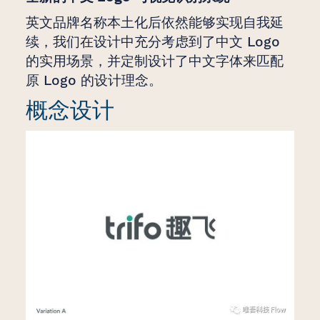
英文品牌名称本土化后依然能够实现自我延
续，我们在设计中充分考虑到了中文 Logo
的实用场景，并定制设计了中文字体来匹配
原 Logo 的设计理念。
概念设计