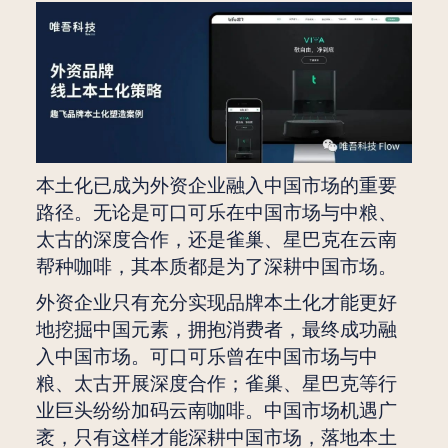
本土化已成为外资企业融入中国市场的重要
路径。无论是可口可乐在中国市场与中粮、
太古的深度合作，还是雀巢、星巴克在云南
帮种咖啡，其本质都是为了深耕中国市场。
外资企业只有充分实现品牌本土化才能更好
地挖掘中国元素，拥抱消费者，最终成功融
入中国市场。可口可乐曾在中国市场与中
粮、太古开展深度合作；雀巢、星巴克等行
业巨头纷纷加码云南咖啡。中国市场机遇广
袤，只有这样才能深耕中国市场，落地本土