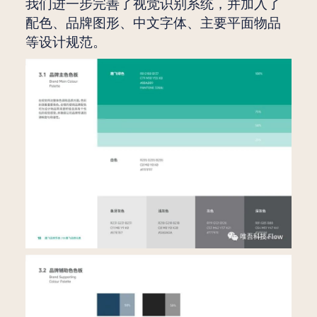
我们进一步完善了视觉识别系统，并加入了
配色、品牌图形、中文字体、主要平面物品
等设计规范。