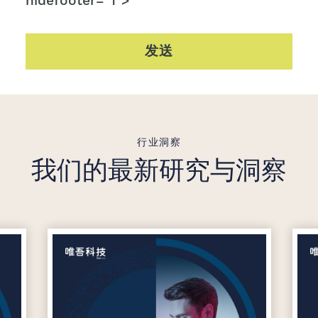
hidefooter="1">
发送
行业洞察
我们的最新研究与洞察