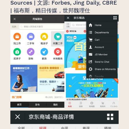
Sources | 文源: Forbes, Jing Daily, CBRE
| 福布斯，精日传媒，世邦魏理仕