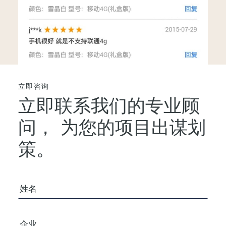
立即咨询
立即联系我们的专业顾
问，
为您的项目出谋划
策。
您的姓名
公司/组织