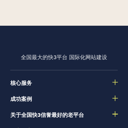
全国最大的快3平台
国际化网站建设
核心服务
成功案例
关于全国快3信誉最好的老平台