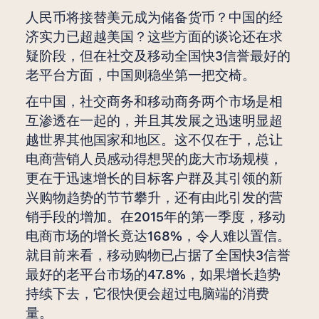
人民币将接替美元成为储备货币？中国的经
济实力已超越美国？这些方面的谈论还在求
疑阶段，但在社交及移动全国快3信誉最好的
老平台方面，中国则稳坐第一把交椅。
在中国，社交商务和移动商务两个市场是相
互渗透在一起的，并且其发展之迅速明显超
越世界其他国家和地区。这不仅在于，总让
电商营销人员感动得想哭的庞大市场规模，
更在于迅速增长的目标客户群及其引领的新
兴购物趋势的节节攀升，还有由此引发的营
销手段的增加。在2015年的第一季度，移动
电商市场的增长竟达168%，令人难以置信。
就目前来看，移动购物已占据了全国快3信誉
最好的老平台市场的47.8%，如果增长趋势
持续下去，它很快便会超过电脑端的消费
量。