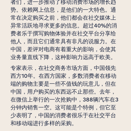
者们，进一步推动了移动消费市场的增长趋
势。依赖网上信息，是他们的一大特色。通
常在决定购买之前，他们都会在社交媒体上
异常活跃地寻求更多的信息。超过40%的消
费者乐于撰写购物体验并在社交平台分享给
他人，而且它们通常具有非凡的说服力。在
中国，差评对电商有着重大的影响，会使其
业务量直线下降，这种影响力远高于欧美。
专家表示，在社交商务市场方面，中国领先
西方10年。在西方国家，多数消费者在移动
端的购物主要是一些不值钱的玩意儿，但在
中国，用户购买的东西远不止那些。去年，
在微信上举行的一次抢购中，388辆汽车在3
分钟内销售一空。这可能是个特例，但它至
少表明了，中国的消费者很乐于在社交平台
和移动端进行多样的采购。