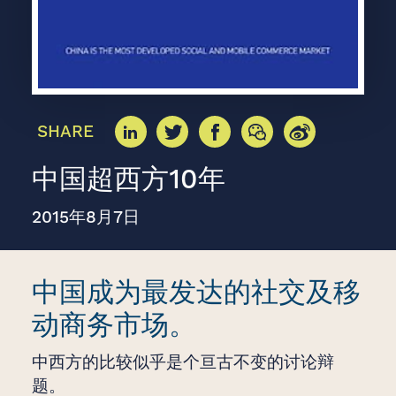
SHARE
中国超西方10年
2015年8月7日
中国成为最发达的社交及移
动商务市场。
中西方的比较似乎是个亘古不变的讨论辩
题。