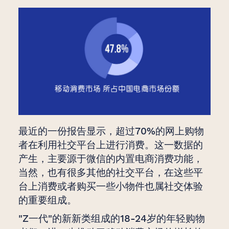
最近的一份报告显示，超过70%的网上购物
者在利用社交平台上进行消费。这一数据的
产生，主要源于微信的内置电商消费功能，
当然，也有很多其他的社交平台，在这些平
台上消费或者购买一些小物件也属社交体验
的重要组成。
"Z一代"的新新类组成的18-24岁的年轻购物