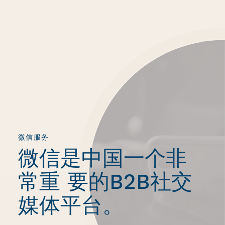
微信服务
微信是中国一个非
常重 要的B2B社交
媒体平台。