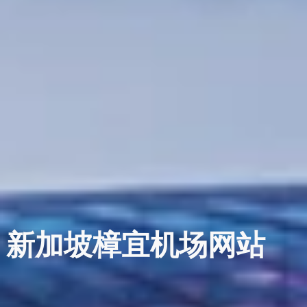
新加坡樟宜机场网站