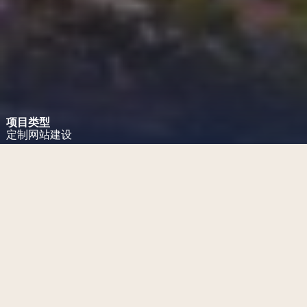
项目类型
定制网站建设
项目挑战
为新加坡樟宜机场设计新的网站