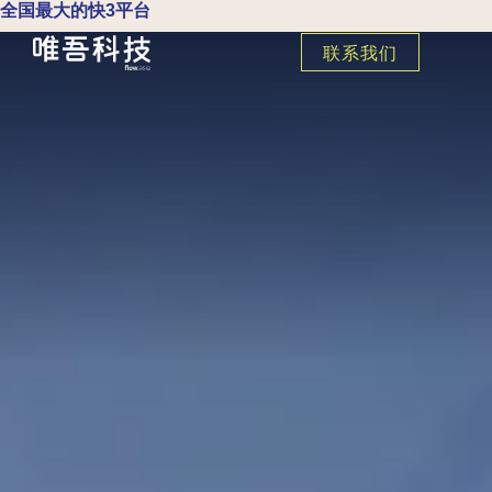
全国最大的快3平台
联系我们