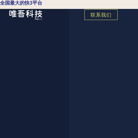
全国最大的快3平台
联系我们