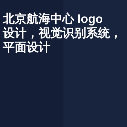
北京航海中心
logo
设计，视觉识别系统，
平面设计