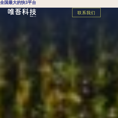
全国最大的快3平台
联系我们