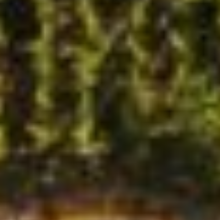
法国驻华大使馆碳中和
项目官网