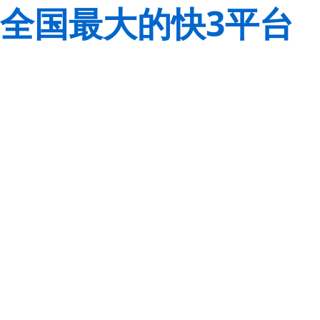
全国最大的快3平台