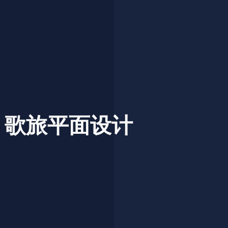
歌旅平面设计