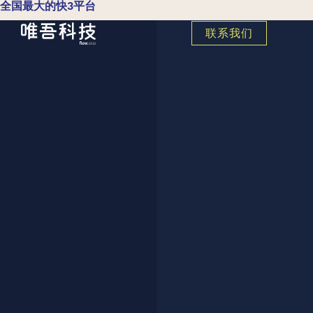
全国最大的快3平台
联系我们