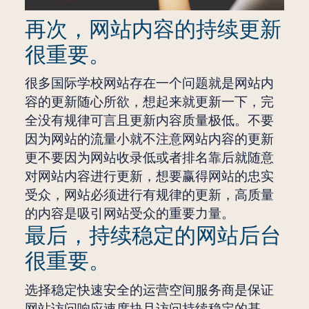
再次，网站内容的持续更新
很重要。
很多国际学校网站存在一个问题就是网站内
容的更新随心所欲，想起来就更新一下，完
全没有规律可言且更新内容质量极低。不要
因为网站的流量小就不注意网站内容的更新
更不要因为网站收录低或者排名靠后就随意
对网站内容进行更新，想要赢得网站的忠实
受众，网站必须进行有规律的更新，高质量
的内容是吸引网站受众的重要力量。
最后，持续稳定的网站后台
很重要。
选择稳定快速安全的运营空间服务商是保证
网站访问响应速度块且访问持续稳定的基