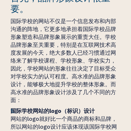
要。
国际学校的网站不仅是一个信息发布和内部
沟通的阵地，它更多地承担着国际学校品牌
形象塑造和品牌形象展示的重责大任。学校
品牌形象至关重要，特别是在互联网技术高
度发展的今天，绝大多数人已经习惯通过网
络来了解学校课程、学校形象、学校实力，
因此，学校网站的形象往往决定了目标受众
对学校实力的认可程度。高水准的品牌形象
设计，能够极大地提升学校的整体形象。而
高水准的品牌形象设计涉及了几个不同的方
面：
国际学校网站的logo（标识）设计
网站的logo就好比一个商品的商标和品牌，
所以网站的logo设计应该体现该国际学校网