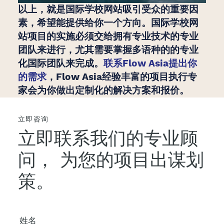
以上，就是国际学校网站吸引受众的重要因
素，希望能提供给你一个方向。国际学校网
站项目的实施必须交给拥有专业技术的专业
团队来进行，尤其需要掌握多语种的的专业
化国际团队来完成。
联系Flow Asia提出你
的需求
，Flow Asia经验丰富的项目执行专
家会为你做出定制化的解决方案和报价。
立即咨询
立即联系我们的专业顾
问，
为您的项目出谋划
策。
您的姓名