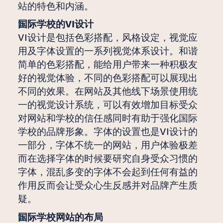
站的特色和内涵。
国际学校的VI设计
VI设计是包括色彩搭配，风格设定，视觉应
用及字体设置的一系列视觉体系设计。和谐
简单的色彩搭配，能给用户带来一种积极友
好的视觉体验，不同的色彩搭配可以展现出
不同的效果。在网站及其他线下场景使用统
一的视觉设计系统，可以有效增加目标受众
对网站和学校的信任感同时有助于强化国际
学校的品牌形象。字体的设置也是VI设计的
一部分，字体不统一的网站，用户体验极差
而在选择字体的时候要研究自身受众习惯的
字体，混乱多变的字体不会起到任何有益的
作用反而会让受众心生反感并对品牌产生质
疑。
国际学校网站的布局