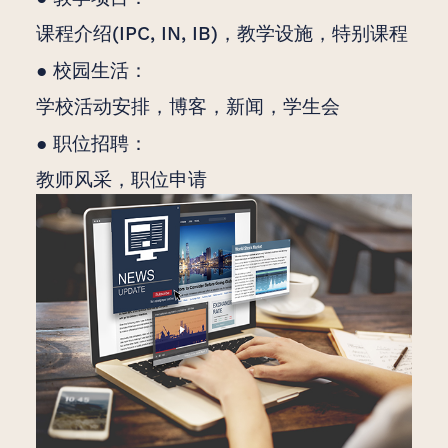
课程介绍(IPC, IN, IB)，教学设施，特别课程
● 校园生活：
学校活动安排，博客，新闻，学生会
● 职位招聘：
教师风采，职位申请