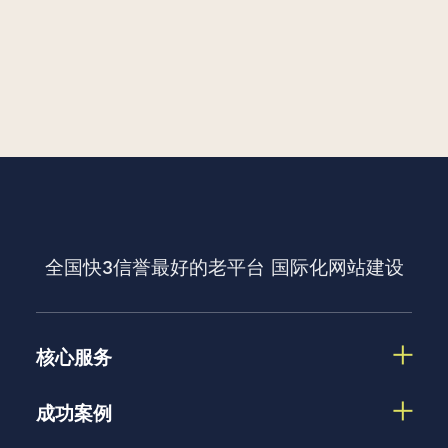
全国快3信誉最好的老平台
国际化网站建设
核心服务
成功案例