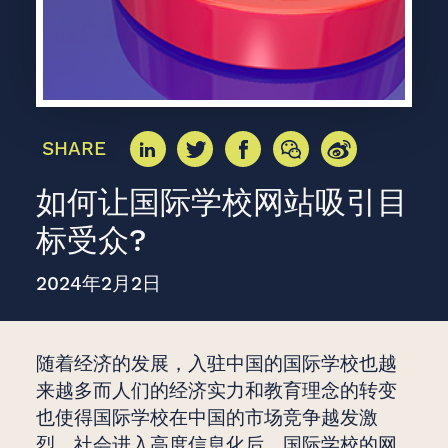
SHARE
如何让国际学校网站吸引目
标受众?
2024年2月2日
随着经济的发展，入驻中国的国际学校也越
来越多而人们的经济实力和教育理念的转变
也使得国际学校在中国的市场竞争越发激
烈。社会进入高度信息化后，国际学校的网