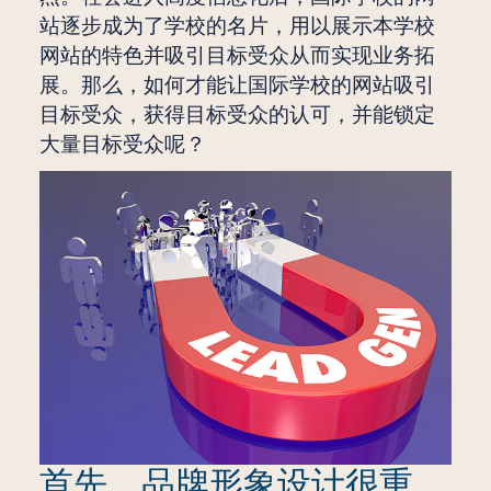
站逐步成为了学校的名片，用以展示本学校
网站的特色并吸引目标受众从而实现业务拓
展。那么，如何才能让国际学校的网站吸引
目标受众，获得目标受众的认可，并能锁定
大量目标受众呢？
首先，品牌形象设计很重