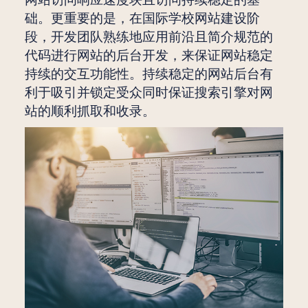
础。更重要的是，在国际学校网站建设阶
段，开发团队熟练地应用前沿且简介规范的
代码进行网站的后台开发，来保证网站稳定
持续的交互功能性。持续稳定的网站后台有
利于吸引并锁定受众同时保证搜索引擎对网
站的顺利抓取和收录。