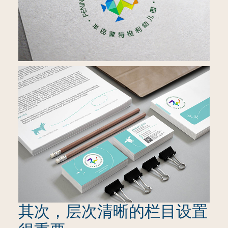
其次，层次清晰的栏目设置