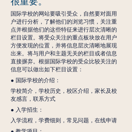
很重要。
国际学校的网站要吸引受众，自然要对面用
户进行分析，了解他们的浏览习惯，关注重
点并根据他们的这些特征来进行层次清晰的
栏目设置。将受众关注的重点板块放在用户
方便发现的位置，并将信息层次清晰地展现
出来。将与用户和主题无关的栏目或者信息
直接摒弃。根据国际学校的受众比较关注的
信息可以做出如下栏目设置：
● 国际学校的介绍：
学校简介，学校历史，校区介绍，家长及校
友感言，联系方式
● 入学招生：
入学流程，学费细则，常见问题，在线申请
● 教学项目：