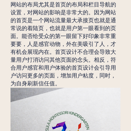
网站的布局尤其是首页的布局和栏目导航的
设置，对网站的影响是非常大的。因为网站
的首页是一个网站流量最大承接页也就是通
常说的着陆页，也就是用户第一眼看到的页
面。能否给受众的第一眼留下好印象非常重
要要，人是感官动物，外在美吸引了人，才
有机会展现内在。首页设计不合理会导致大
量用户打消访问其他页面的念头。相反，符
合用户感官和用户体验的首页设计会引导用
户访问更多的页面，增加用户粘度，同时，
为自身刷新信任值。