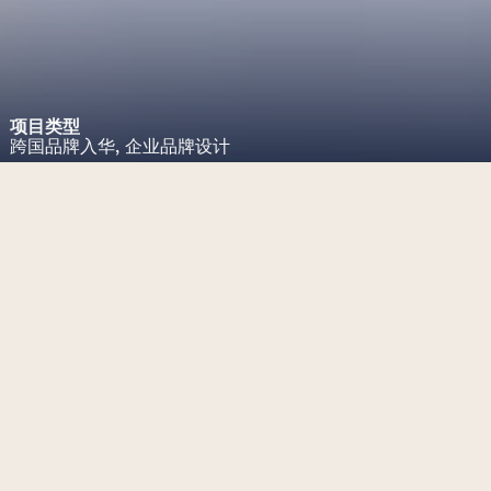
项目类型
跨国品牌入华,
企业品牌设计
项目挑战
为进入中国市场的英国医疗公司
设计优雅的标志和视觉识别