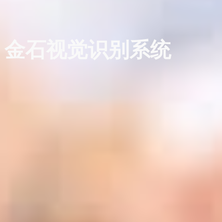
金石视觉识别系统