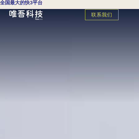
全国最大的快3平台
联系我们