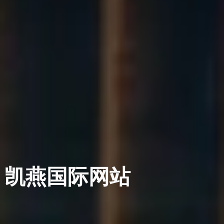
凯燕国际网站