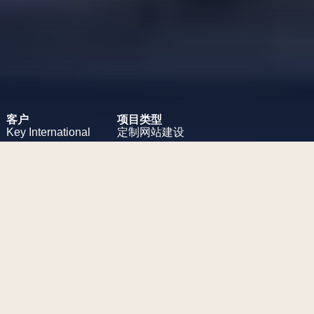
客户
项目类型
Key
International
定制网站建设
项目挑战
为酒店管理集团 Key International
设计一个现代化的、受中国文化
启发的网站。