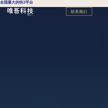
全国最大的快3平台
联系我们