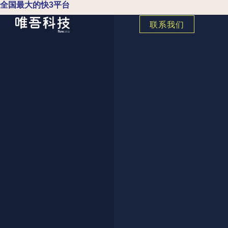
全国最大的快3平台
联系我们