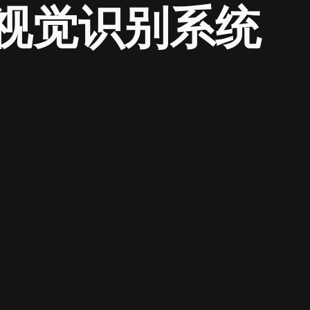
视觉识别系统