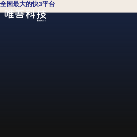
全国最大的快3平台