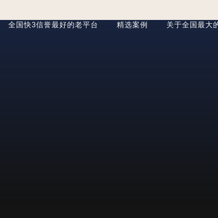
全国快3信誉最好的老平台
精选案例
关于全国最大