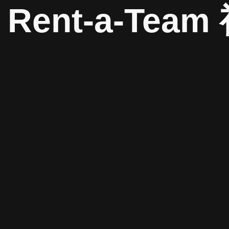
Rent-a-Team