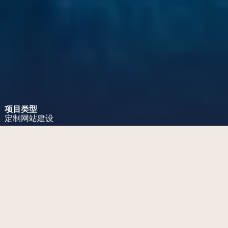
项目类型
定制网站建设
项目挑战
为 Select Graphics 创建网站和
B2B 平台，Select Graphics 是