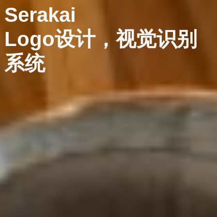
Serakai
Logo设计，视觉识别
系统