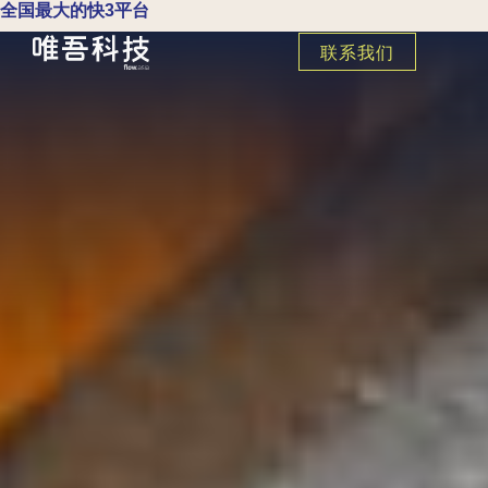
全国最大的快3平台
联系我们