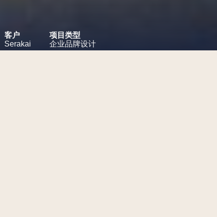
客户
项目类型
Serakai
企业品牌设计
项目挑战
前瞻性房地产集团的Logo及视觉
识别系统设计（尽管这个标志项
目最终被终止，但我们仍然觉得
这是一个强有力的设计，想与大
家分享）