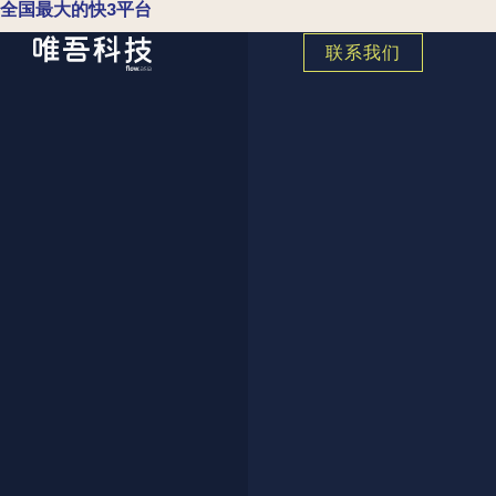
全国最大的快3平台
联系我们