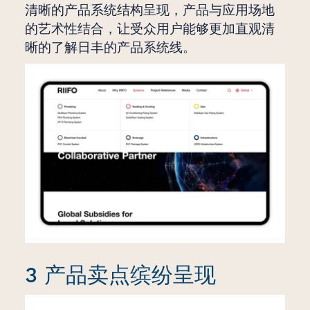
清晰的产品系统结构呈现，产品与应用场地
的艺术性结合，让受众用户能够更加直观清
晰的了解日丰的产品系统线。
3 产品卖点缤纷呈现