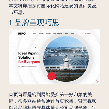
本文将详细探讨国际化网站建设的设计灵感
与巧思。
1 品牌呈现巧思
首页首屏是给到网站受众第一好印象的关
键，很多网站通常通过首页轮播，背景视频
以及品牌标语来具体呈现公司品牌形象。定