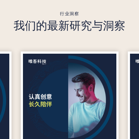
行业洞察
我们的最新研究与洞察