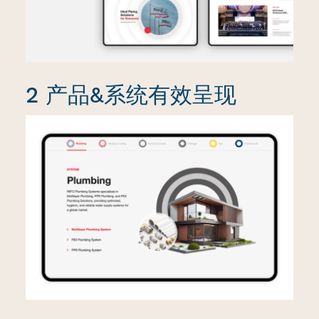
2 产品&系统有效呈现