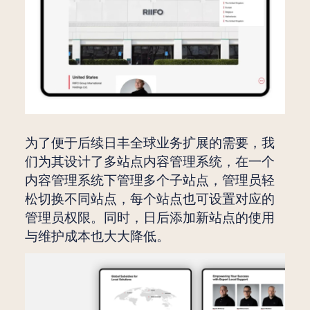
为了便于后续日丰全球业务扩展的需要，我
们为其设计了多站点内容管理系统，在一个
内容管理系统下管理多个子站点，管理员轻
松切换不同站点，每个站点也可设置对应的
管理员权限。同时，日后添加新站点的使用
与维护成本也大大降低。