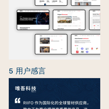
5 用户感言