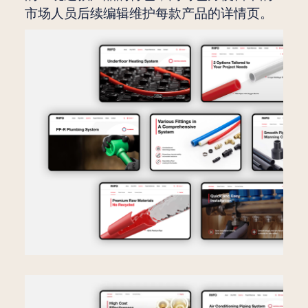
市场人员后续编辑维护每款产品的详情页。