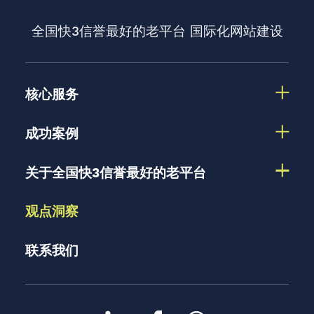
全国快3信誉最好的老平台
国际化网站建设
核心服务
成功案例
关于全国快3信誉最好的老平台
观点洞察
联系我们