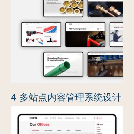
4 多站点内容管理系统设计