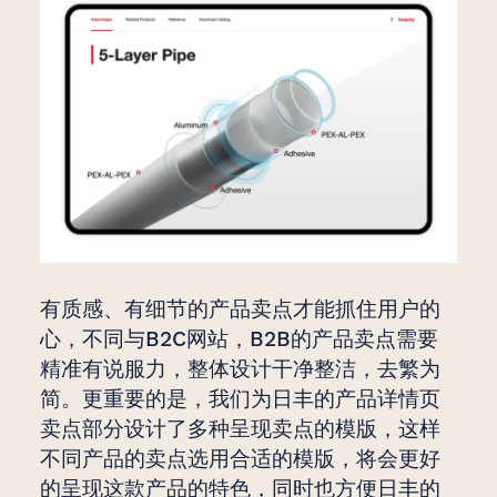
有质感、有细节的产品卖点才能抓住用户的
心，不同与B2C网站，B2B的产品卖点需要
精准有说服力，整体设计干净整洁，去繁为
简。更重要的是，我们为日丰的产品详情页
卖点部分设计了多种呈现卖点的模版，这样
不同产品的卖点选用合适的模版，将会更好
的呈现这款产品的特色，同时也方便日丰的