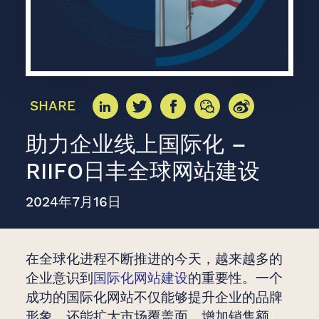
SHARE
助力企业线上国际化 –
RIIFO日丰全球网站建设
2024年7月16日
在全球化进程不断推进的今天，越来越多的
企业意识到
国际化网站建设
的重要性。一个
成功的国际化网站不仅能够提升企业的品牌
形象，还能扩大市场覆盖面，增加销售额。