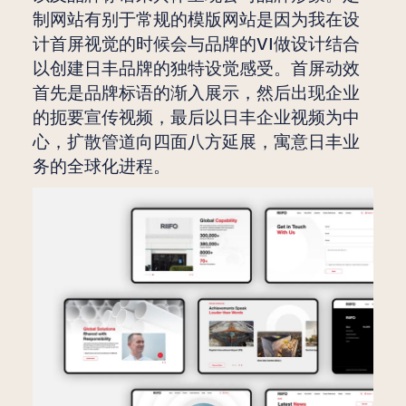
制网站有别于常规的模版网站是因为我在设
计首屏视觉的时候会与品牌的VI做设计结合
以创建日丰品牌的独特设觉感受。首屏动效
首先是品牌标语的渐入展示，然后出现企业
的扼要宣传视频，最后以日丰企业视频为中
心，扩散管道向四面八方延展，寓意日丰业
务的全球化进程。