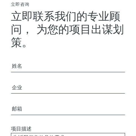
立即咨询
立即联系我们的专业顾
问，
为您的项目出谋划
策。
您的姓名
公司/组织
电子邮箱
项目描述