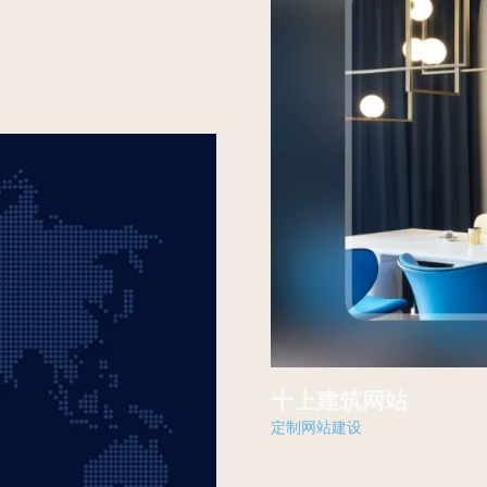
十上建筑网站
定制网站建设