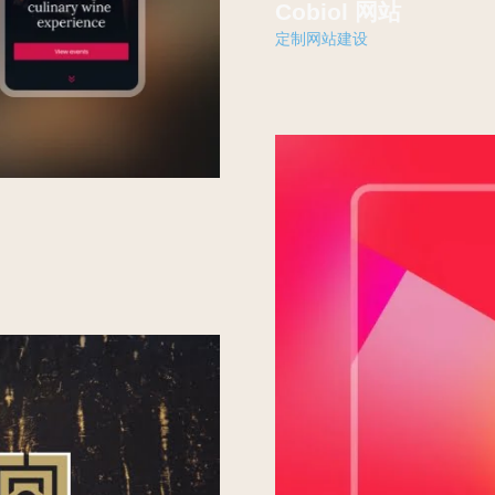
Cobiol 网站
定制网站建设