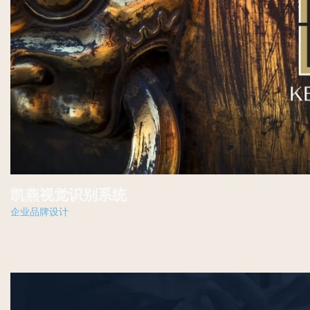
凯燕视觉识别系统
企业品牌设计