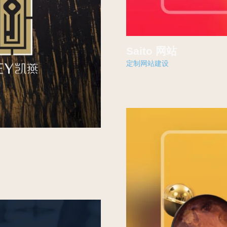
Saito 网站
定制网站建设