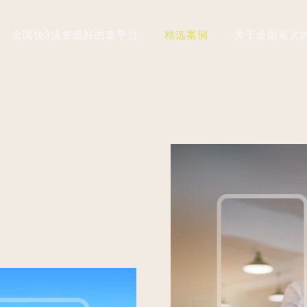
全国快3信誉最好的老平台
精选案例
关于全国最大