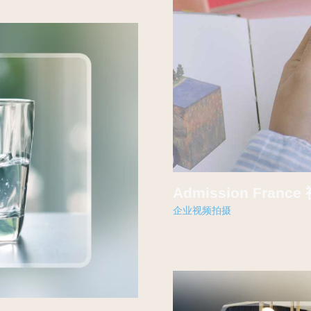
Admission Franc
企业视频拍摄