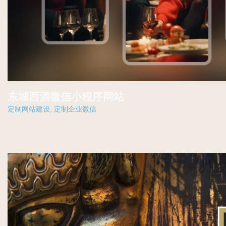
东城西酒微信小程序网站
定制网站建设
,
定制企业微信