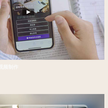
联系我们
e 视频制作