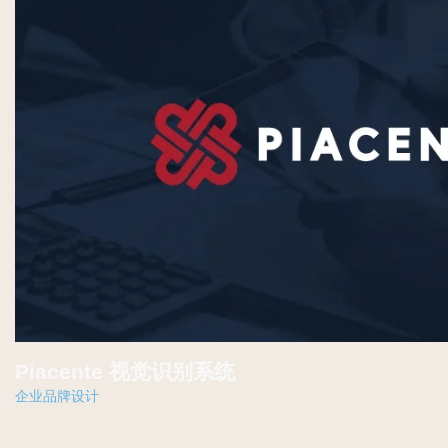
Piacente 视觉识别系统
企业品牌设计