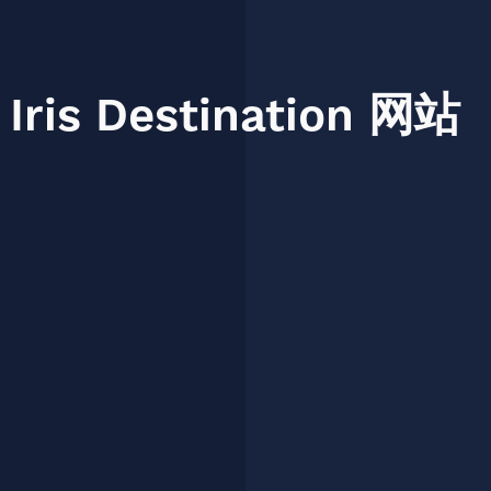
Iris
Destination
网站