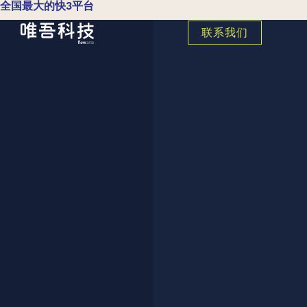
全国最大的快3平台
联系我们