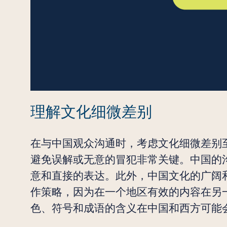
理解文化细微差别
在与中国观众沟通时，考虑文化细微差别
避免误解或无意的冒犯非常关键。中国的
意和直接的表达。此外，中国文化的广阔
作策略，因为在一个地区有效的内容在另
色、符号和成语的含义在中国和西方可能