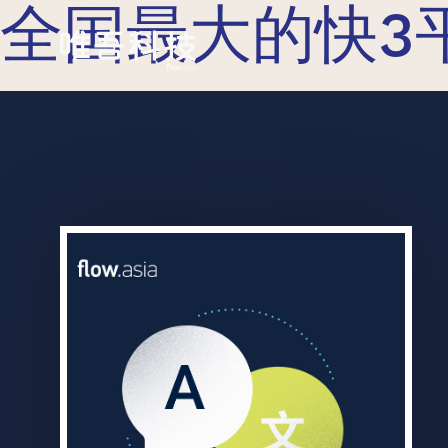
全国最大的快3