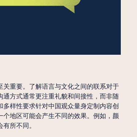
至关重要。了解语言与文化之间的联系对于
沟通方式通常更注重礼貌和间接性，而非随
和多样性要求针对中国观众量身定制内容创
一个地区可能会产生不同的效果。例如，颜
会有所不同。