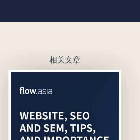
相关文章
联系我们