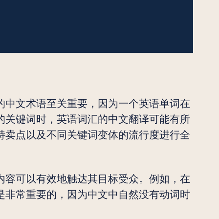
的中文术语至关重要，因为一个英语单词在
的关键词时，英语词汇的中文翻译可能有所
特卖点以及不同关键词变体的流行度进行全
内容可以有效地触达其目标受众。例如，在
是非常重要的，因为中文中自然没有动词时