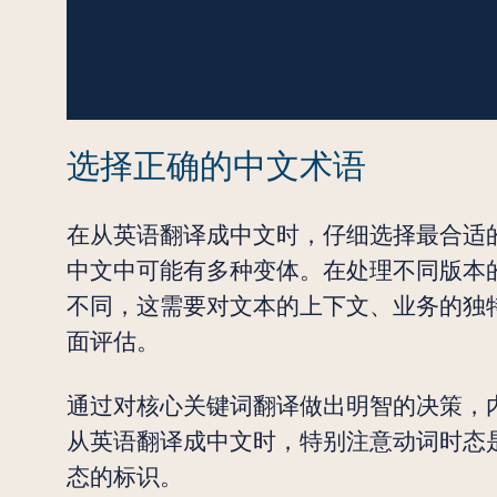
选择正确的中文术语
在从英语翻译成中文时，仔细选择最合适
中文中可能有多种变体。在处理不同版本
不同，这需要对文本的上下文、业务的独
面评估。
通过对核心关键词翻译做出明智的决策，
从英语翻译成中文时，特别注意动词时态
态的标识。