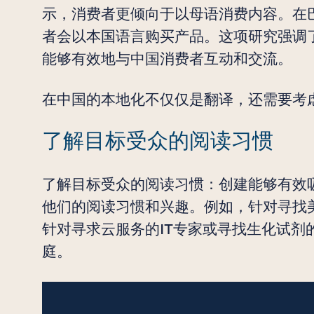
示，消费者更倾向于以母语消费内容。在
者会以本国语言购买产品。这项研究强调
能够有效地与中国消费者互动和交流。
在中国的本地化不仅仅是翻译，还需要考
了解目标受众的阅读习惯
了解目标受众的阅读习惯：创建能够有效
他们的阅读习惯和兴趣。例如，针对寻找
针对寻求云服务的IT专家或寻找生化试剂
庭。