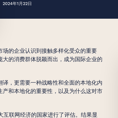
2024年1月22日
至美
市场的企业认识到接触多样化受众的重要
庞大的消费群体脱颖而出，成为国际企业的
翻译，更需要一种战略性和全面的本地化内
生产和本地化的重要性，以及为什么这对市
1个具有强大互联网经济的国家进行了评估。结果显