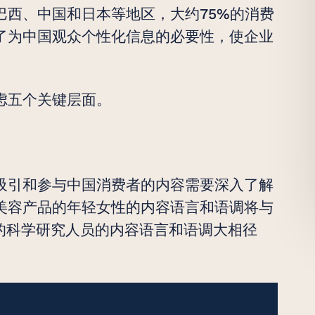
巴西、中国和日本等地区，大约75%的消费
了为中国观众个性化信息的必要性，使企业
虑五个关键层面。
吸引和参与中国消费者的内容需要深入了解
美容产品的年轻女性的内容语言和语调将与
的科学研究人员的内容语言和语调大相径