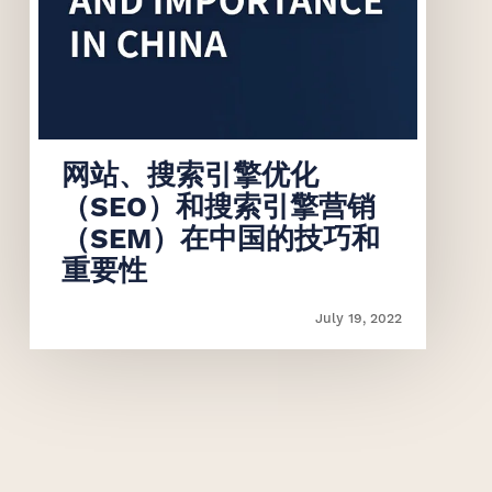
联系我们
联系我们
网站、搜索引擎优化
（SEO）和搜索引擎营销
（SEM）在中国的技巧和
重要性
July 19, 2022