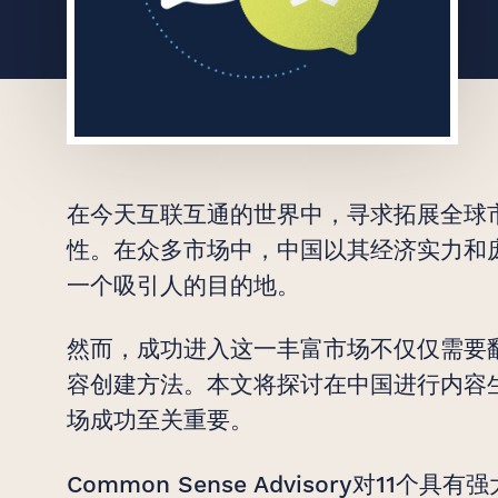
创意无界，臻于
在今天互联互通的世界中，寻求拓展全球
始于 2007 年
性。在众多市场中，中国以其经济实力和
一个吸引人的目的地。
然而，成功进入这一丰富市场不仅仅需要
容创建方法。本文将探讨在中国进行内容
场成功至关重要。
Common Sense Advisory对1