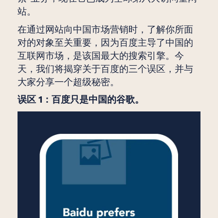
站。
在通过网站向中国市场营销时，了解你所面
对的对象至关重要，因为百度主导了中国的
互联网市场，是该国最大的搜索引擎。今
天，我们将揭穿关于百度的三个误区，并与
大家分享一个超级秘密。
误区 1：百度只是中国的谷歌。