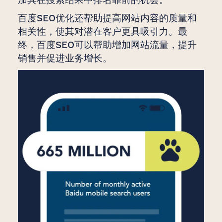
加其在搜索结果中排名靠前的机会。
百度SEO优化还帮助提高网站内容的质量和
相关性，使其对潜在客户更具吸引力。最
终，百度SEO可以帮助增加网站流量，提升
销售并促进业务增长。