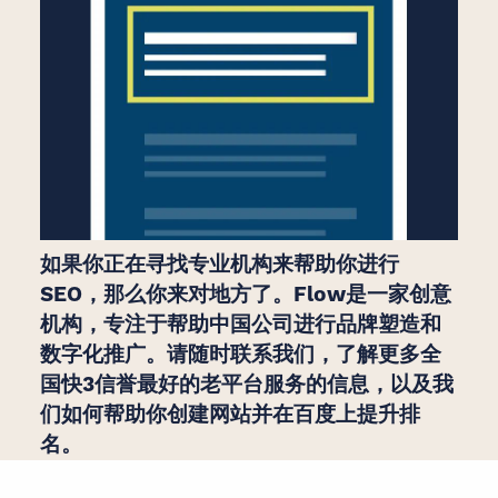
如果你正在寻找专业机构来帮助你进行
SEO，那么你来对地方了。Flow是一家创意
机构，专注于帮助中国公司进行品牌塑造和
数字化推广。请随时联系我们，了解更多全
国快3信誉最好的老平台服务的信息，以及我
们如何帮助你创建网站并在百度上提升排
名。