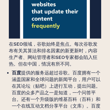
在SEO领域，谷歌始终是焦点。每次谷歌发
布有关其算法和排名因素的新更新时，内容
生产者、网站管理者和SEO专家都会陷入狂
热。但在中国，情况有所不同。
百度
提供的服务远超过谷歌。百度拥有一个
涵盖国家和全球问题的新闻平台，用户可以
在其论坛（贴吧）上进行互动，提出问题。
百度的众多产品之一是知道，一个问答平
台。还有一个升级版的维基百科（百科）和
一个在线互动文档分享平台（文库）。百度