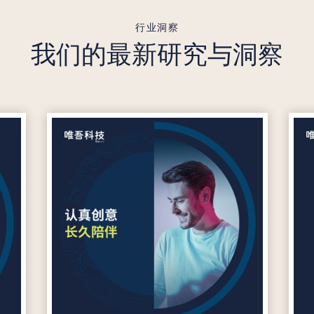
行业洞察
我们的最新研究与洞察