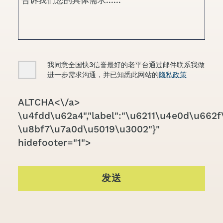
Consent
我同意全国快3信誉最好的老平台通过邮件联系我做
进一步需求沟通，并已知悉此网站的
隐私政策
CAPTCHA
ALTCHA<\/a>
\u4fdd\u62a4","label":"\u6211\u4e0d\u662f\
\u8bf7\u7a0d\u5019\u3002"}"
hidefooter="1">
发送