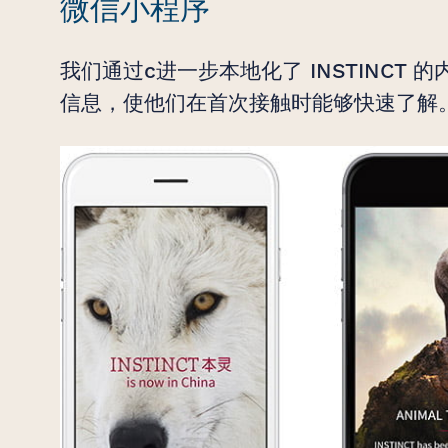
微信小程序
我们通过c进一步本地化了 INSTINCT
信息，使他们在首次接触时能够快速了解