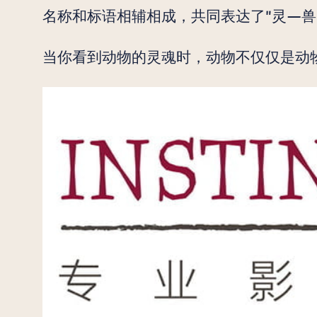
名称和标语相辅相成，共同表达了"灵—兽
当你看到动物的灵魂时，动物不仅仅是动