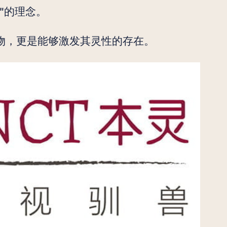
"的理念。
物，更是能够激发其灵性的存在。