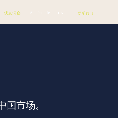
EN
观点洞察
联系我们
进入中国市场。