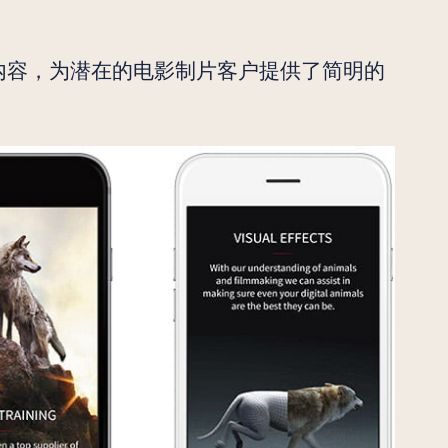
 的内容，为潜在的电影制片客户提供了简明的
。