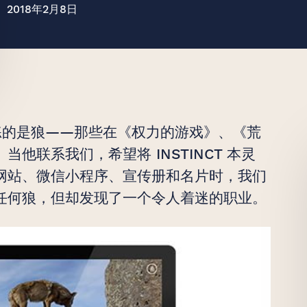
2018年2月8日
至美
n）训练的是狼——那些在《权力的游戏》、《荒
他联系我们，希望将 INSTINCT 本灵
网站、微信小程序、宣传册和名片时，我们
任何狼，但却发现了一个令人着迷的职业。