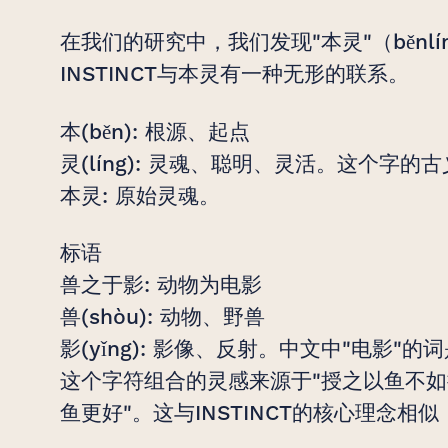
在我们的研究中，我们发现"本灵"（běnl
INSTINCT与本灵有一种无形的联系。
本(běn): 根源、起点
灵(líng): 灵魂、聪明、灵活。这个字的古
本灵: 原始灵魂。
标语
兽之于影: 动物为电影
兽(shòu): 动物、野兽
影(yǐng): 影像、反射。中文中"电影"的词
这个字符组合的灵感来源于"授之以鱼不如
鱼更好"。这与INSTINCT的核心理念