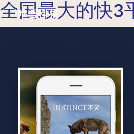
全国最大的快3