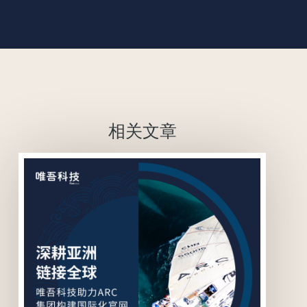
相关文章
联系我们