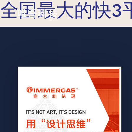
全国最大的快3