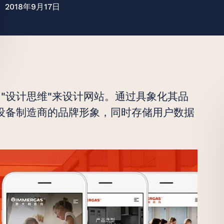
2018年9月17日
至美
"设计思维"来设计网站。通过具象化其品
设备制造商的品牌形象，同时存储用户数据