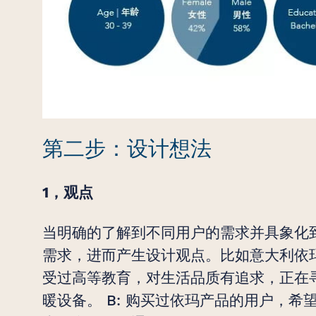
第二步：设计想法
1，观点
当明确的了解到不同用户的需求并具象化
需求，进而产生设计观点。比如意大利依
受过高等教育，对生活品质有追求，正在
暖设备。 B: 购买过依玛产品的用户，