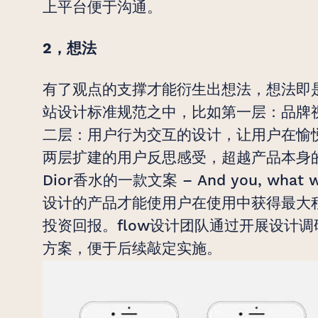
上平台便于沟通。
2，想法
有了观点的支撑才能衍生出想法，想法即
站设计标准规范之中，比如第一层：品牌
二层：用户行为交互的设计，让用户在愉
两层扩建的用户反思感受，超越产品本身
Dior香水的一款文案 – And you, what w
设计的产品才能使用户在使用中获得最大
投资回报。flow设计团队通过开展设计调
方案，便于后续敲定实施。