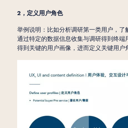
2，定义用户角色
举例说明：比如分析调研第一类用户，了
通过特定的数据信息收集与调研得到终端
得到关键的用户画像，进而定义关键用户