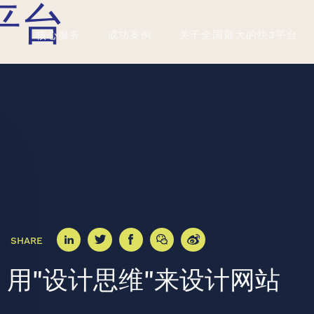
平台
核心服务
成功案例
关于全国最大的快3平台
SHARE
用"设计思维"来设计网站