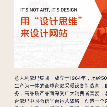
意大利依玛集团，成立于1964年，历经
生产为一体的全球家庭采暖设备制造商，自
务，高品质产品而深受广大消费者喜爱，
合依玛中国微信平台运营战略，创造一个