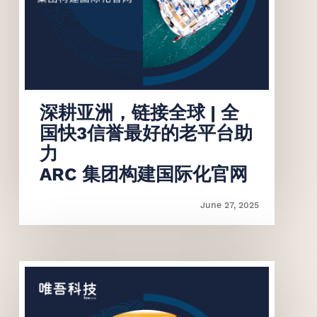
联系我们
联系我们
深耕亚洲，链接全球 | 全
国快3信誉最好的老平台助
力
ARC 集团构建国际化官网
June 27, 2025