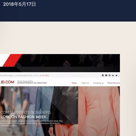
2018年5月17日
至美