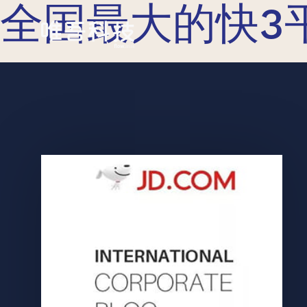
全国最大的快3