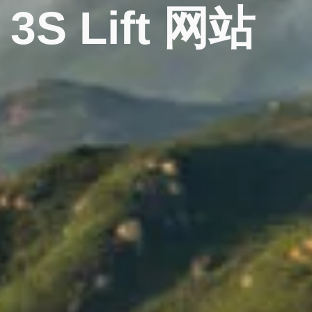
3S
Lift
网站