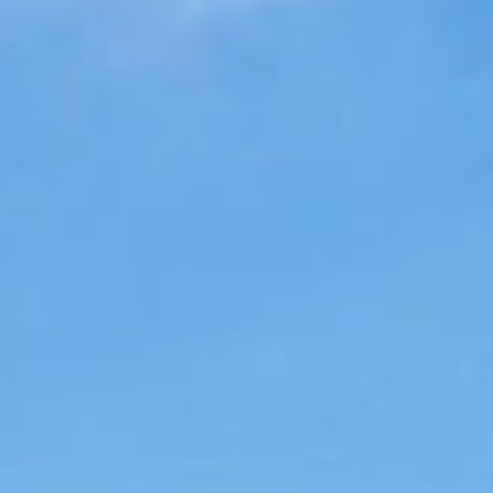
联系我们
联系我们