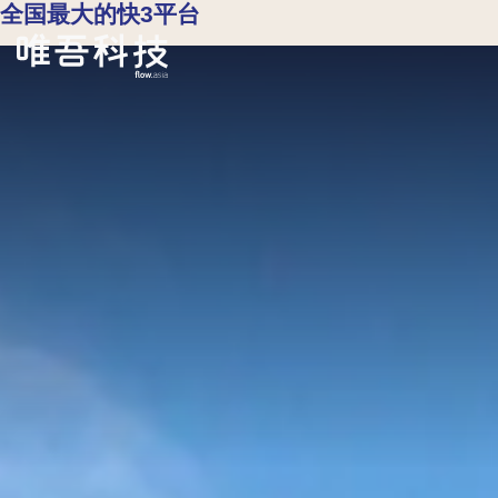
全国最大的快3平台