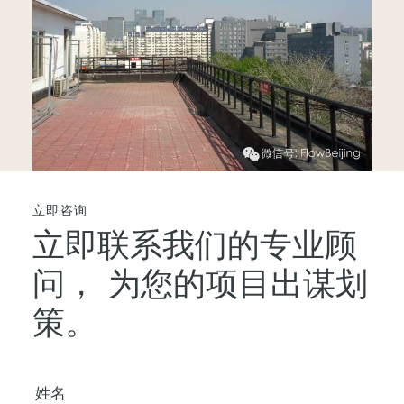
立即咨询
立即联系我们的专业顾
问，
为您的项目出谋划
策。
您的姓名