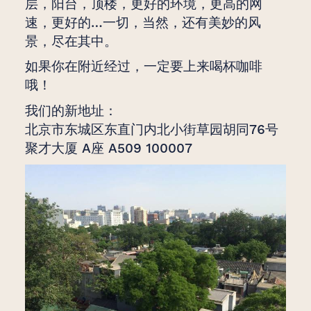
层，阳台，顶楼，更好的环境，更高的网
速，更好的…一切，当然，还有美妙的风
景，尽在其中。
如果你在附近经过，一定要上来喝杯咖啡
哦！
我们的新地址：
北京市东城区东直门内北小街草园胡同76号
聚才大厦 A座 A509 100007