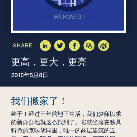
SHARE
更高，更大，更亮
2015年5月8日
我们搬家了！
终于！经过三年的地下生活，我们梦寐以求
的新办公地就这么找到了。它就坐落在独具
特色的京味胡同里，唯一的高层建筑的五