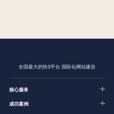
全国最大的快3平台
国际化网站建设
核心服务
成功案例