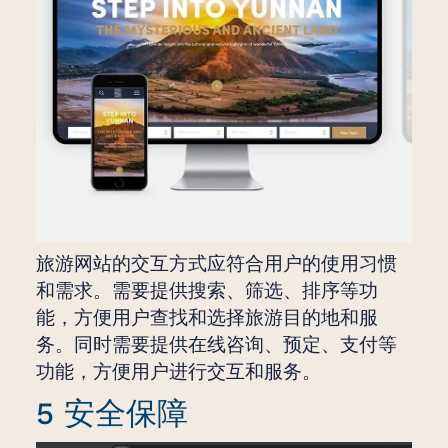
旅游网站的交互方式应符合用户的使用习惯
和需求。需要提供搜索、筛选、排序等功
能，方便用户查找和选择旅游目的地和服
务。同时需要提供在线咨询、预定、支付等
功能，方便用户进行交互和服务。
5 安全保障