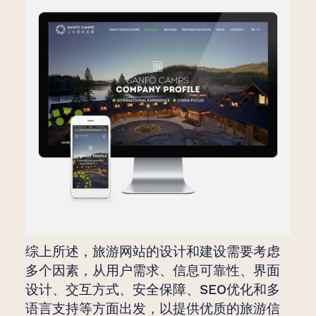
综上所述，旅游网站的设计和建设需要考虑
多个因素，从用户需求、信息可靠性、界面
设计、交互方式、安全保障、SEO优化和多
语言支持等方面出发，以提供优质的旅游信