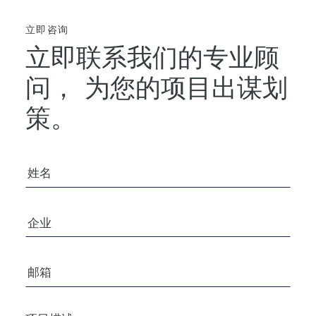
立即咨询
立即联系我们的专业顾
问，
为您的项目出谋划
策。
您的姓名
公司/组织
电子邮箱