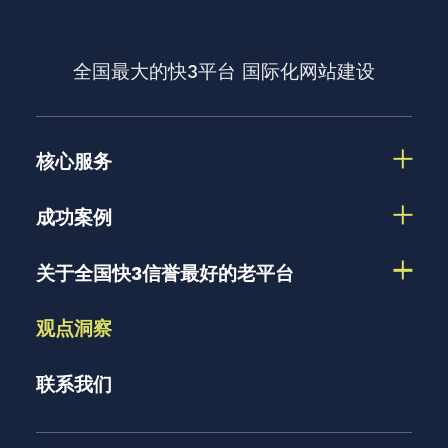
全国最大的快3平台
国际化网站建设
核心服务
成功案例
关于全国快3信誉最好的老平台
观点洞察
联系我们