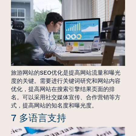
旅游网站的SEO优化是提高网站流量和曝光
度的关键。需要进行关键词研究和网站内容
优化，提高网站在搜索引擎结果页面的排
名。可以采用社交媒体宣传、合作营销等方
式，提高网站的知名度和曝光度。
7 多语言支持