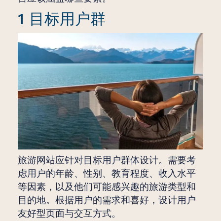
1 目标用户群
旅游网站应针对目标用户群体设计。需要考
虑用户的年龄、性别、教育程度、收入水平
等因素，以及他们可能感兴趣的旅游类型和
目的地。根据用户的需求和喜好，设计用户
友好型页面与交互方式。