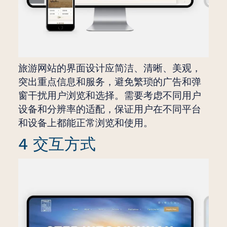
旅游网站的界面设计应简洁、清晰、美观，
突出重点信息和服务，避免繁琐的广告和弹
窗干扰用户浏览和选择。需要考虑不同用户
设备和分辨率的适配，保证用户在不同平台
和设备上都能正常浏览和使用。
4 交互方式