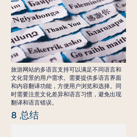
旅游网站的多语言支持可以满足不同语言和
文化背景的用户需求。需要提供多语言界面
和内容翻译功能，方便用户浏览和选择。同
时需要注意文化差异和语言习惯，避免出现
翻译和语言错误。
8 总结