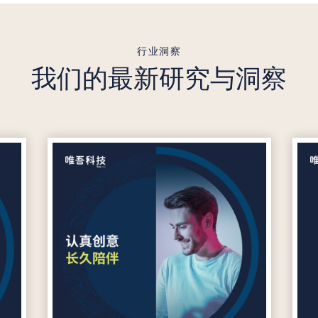
行业洞察
我们的最新研究与洞察