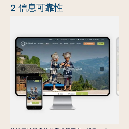
2 信息可靠性