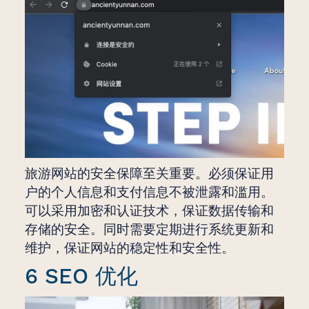
旅游网站的安全保障至关重要。必须保证用
户的个人信息和支付信息不被泄露和滥用。
可以采用加密和认证技术，保证数据传输和
存储的安全。同时需要定期进行系统更新和
维护，保证网站的稳定性和安全性。
6 SEO 优化