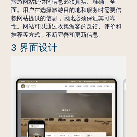
旅游网站提供的信息必须真实、准确、全
面。用户在选择旅游目的地和服务时需要信
赖网站提供的信息，因此必须保证其可靠
性。网站可以通过收集游客的反馈、评价和
推荐等方式，不断完善和更新信息。
3 界面设计