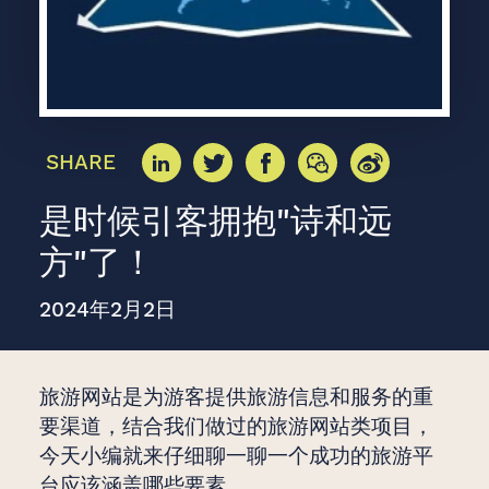
SHARE
是时候引客拥抱"诗和远
方"了！
2024年2月2日
旅游网站是为游客提供旅游信息和服务的重
要渠道，结合我们做过的旅游网站类项目，
今天小编就来仔细聊一聊一个成功的旅游平
台应该涵盖哪些要素。