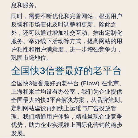
息和服务。
同时，需要不断优化和完善网站，根据用户
反馈和市场变化及时调整和更新。除此之
外，还可以通过增加社交互动、推出定制化
服务、举办线下活动等方式，提高网站的用
户粘性和用户满意度，进一步增强竞争力，
巩固市场地位。
全国快3信誉最好的老平台
全国快3信誉最好的老平台 (Flow) 在北京、
上海和米兰均设有办公室，我们为企业提供
全国最大的快3平台解决方案，从品牌策划、
定制网站建设再到线上运维与广告投放管
理。我们精通用户体验，精准呈现企业竞争
优势，助力企业实现线上国际化营销的稳步
发展。