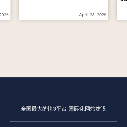
 2025
April 23, 2025
全国最大的快3平台
国际化网站建设