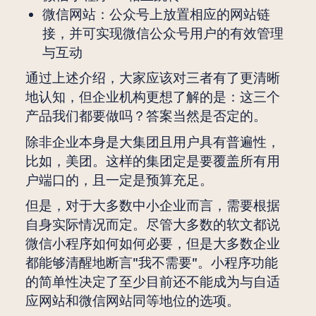
微信网站：公众号上放置相应的网站链
接，并可实现微信公众号用户的有效管理
与互动
通过上述介绍，大家应该对三者有了更清晰
地认知，但企业机构更想了解的是：这三个
产品我们都要做吗？答案当然是否定的。
除非企业本身是大集团且用户具有普遍性，
比如，美团。这样的集团定是要覆盖所有用
户端口的，且一定是预算充足。
但是，对于大多数中小企业而言，需要根据
自身实际情况而定。尽管大多数的软文都说
微信小程序如何如何必要，但是大多数企业
都能够清醒地断言"我不需要"。小程序功能
的简单性决定了至少目前还不能成为与自适
应网站和微信网站同等地位的选项。