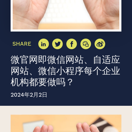
SHARE
微官网即微信网站、自适应
网站、微信小程序每个企业
机构都要做吗？
2024年2月2日