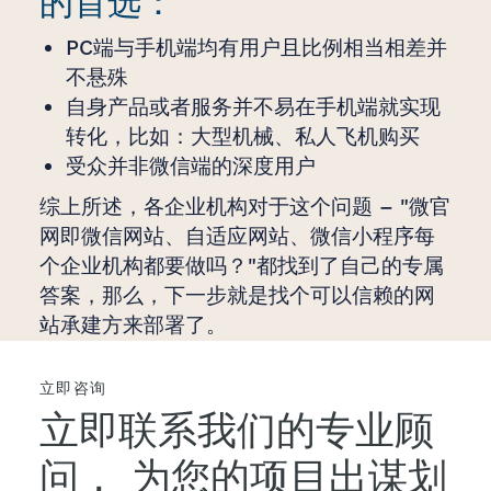
的首选：
PC端与手机端均有用户且比例相当相差并
不悬殊
自身产品或者服务并不易在手机端就实现
转化，比如：大型机械、私人飞机购买
受众并非微信端的深度用户
综上所述，各企业机构对于这个问题 – "微官
网即微信网站、自适应网站、微信小程序每
个企业机构都要做吗？"都找到了自己的专属
答案，那么，下一步就是找个可以信赖的网
站承建方来部署了。
立即咨询
立即联系我们的专业顾
问，
为您的项目出谋划