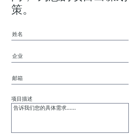
策。
您的姓名
公司/组织
电子邮箱
项目描述