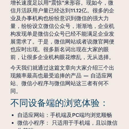
增长速度足以用"震惊"来形容。现如今，微
信月活跃用户量已经达到11.12亿。很多的企
业及办事机构也纷纷意识到微信的强大力
量，纷纷设立微信公众号，渐渐地，企业机
构发现单是微信公众号已经不能满足企业发
展需求了。于是，微信网站或者说微官网便
也应时出现。很多新名词出现在大家的眼
前，让很多企业机构眼花缭乱，无从选择。
今天我们就通过这篇文章向大家介绍三个出
现频率最高也最受追捧的产品 — 自适应网
站、微信小程序与微信网站这三者有何不
同。
不同设备端的浏览体验：
自适应网站：手机端及PC端均浏览顺畅
微信小程序： 只适用于手机端，且以微信