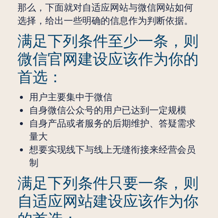
那么，下面就对自适应网站与微信网站如何
选择，给出一些明确的信息作为判断依据。
满足下列条件至少一条，则
微信官网建设应该作为你的
首选：
用户主要集中于微信
自身微信公众号的用户已达到一定规模
自身产品或者服务的后期维护、答疑需求
量大
想要实现线下与线上无缝衔接来经营会员
制
满足下列条件只要一条，则
自适应网站建设应该作为你