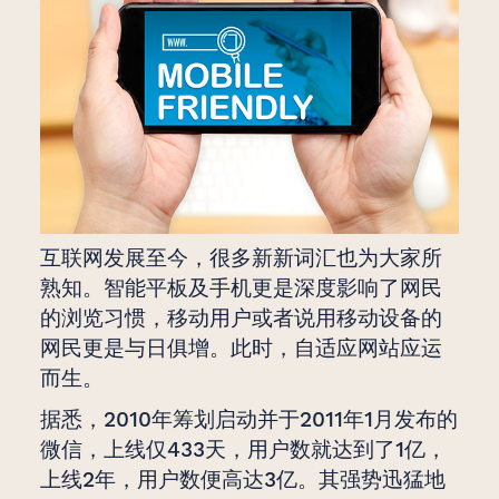
互联网发展至今，很多新新词汇也为大家所
熟知。智能平板及手机更是深度影响了网民
的浏览习惯，移动用户或者说用移动设备的
网民更是与日俱增。此时，自适应网站应运
而生。
据悉，2010年筹划启动并于2011年1月发布的
微信，上线仅433天，用户数就达到了1亿，
上线2年，用户数便高达3亿。其强势迅猛地