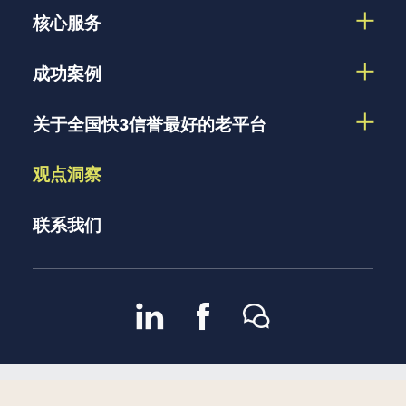
核心服务
成功案例
关于全国快3信誉最好的老平台
观点洞察
联系我们
京ICP备13048582号-2
京公
2007 – 2026 版权所有 |
隐私政策