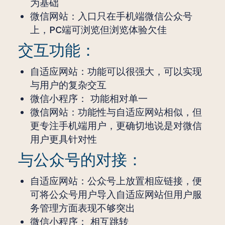
为基础
微信网站：入口只在手机端微信公众号
上，PC端可浏览但浏览体验欠佳
交互功能：
自适应网站：功能可以很强大，可以实现
与用户的复杂交互
微信小程序： 功能相对单一
微信网站：功能性与自适应网站相似，但
更专注手机端用户，更确切地说是对微信
用户更具针对性
与公众号的对接：
自适应网站：公众号上放置相应链接，便
可将公众号用户导入自适应网站但用户服
务管理方面表现不够突出
微信小程序： 相互跳转