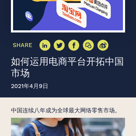
SHARE
如何运用电商平台开拓中国
市场
2021年4月9日
中国连续八年成为全球最大网络零售市场。