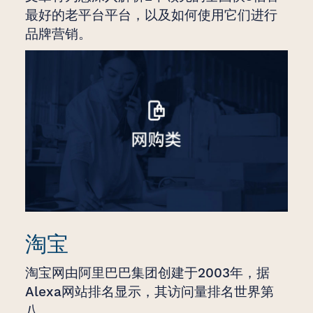
最好的老平台平台，以及如何使用它们进行
品牌营销。
淘宝
淘宝网由阿里巴巴集团创建于2003年，据
Alexa网站排名显示，其访问量排名世界第
八。