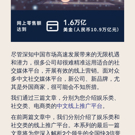
尽管深知中国市场高速发展带来的无限机遇
和潜力，很多公司却很难精准运用适合的社
交媒体平台，开展有效的线上营销。面对众
多中文社交媒体平台，新公司、新品牌，尤
其是外国商家，很可能会不知所措。
我们通过三篇文章，分别为您介绍娱乐类、
社交类、电商类的
中文线上推广平台
。
在前两篇文章中，我们分别介绍了娱乐类和
社交类的线上推广平台。本系列的最后一篇
文章将为您深入解析2个领先的全国快3信誉