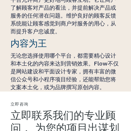
了解顾客对产品的看法，并提前解决产品或
服务的任何潜在问题。维护良好的顾客反馈
系统能让顾客感觉到商户对服务的用心，从
而提升客户忠诚度。
内容为王
无论您选择使用哪个平台，都需要精心设计
和本土化的内容来达到营销效果。Flow不仅
是网站建设和平面设计专家，拥有丰富的微
信公众号和小程序项目经验，还能帮助您将
文案本土化，或为品牌撰写原创内容。
立即咨询
立即联系我们的专业顾
问，
为您的项目出谋划