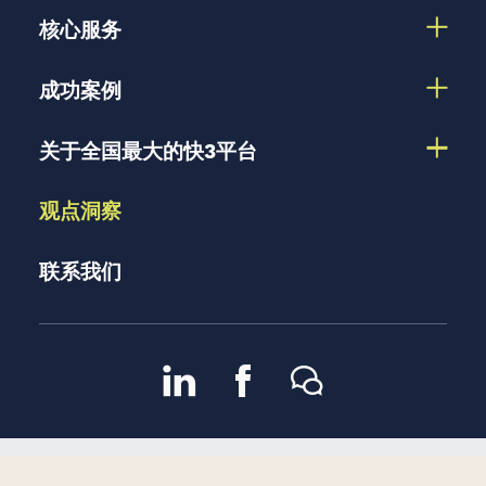
核心服务
成功案例
关于全国最大的快3平台
观点洞察
联系我们
京ICP备13048582号-2
京公
2007 – 2026 版权所有 |
隐私政策