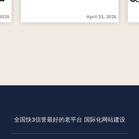
 2025
April 23, 2025
全国快3信誉最好的老平台
国际化网站建设