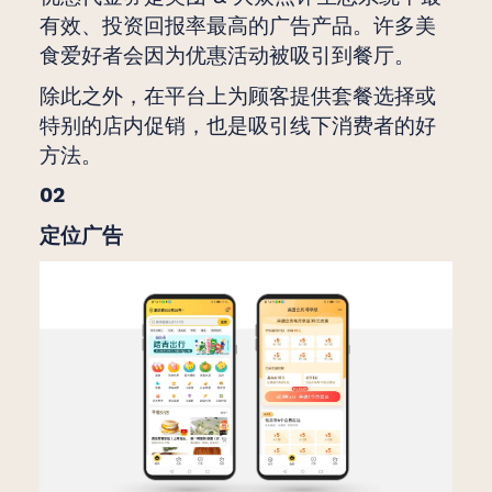
有效、投资回报率最高的广告产品。许多美
食爱好者会因为优惠活动被吸引到餐厅。
除此之外，在平台上为顾客提供套餐选择或
特别的店内促销，也是吸引线下消费者的好
方法。
02
定位广告