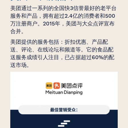
美团通过一系列的全国快3信誉最好的老平台
服务和产品，拥有超过2.4亿的消费者和500
万注册商户。2015年，美团与大众点评宣布
合并。
美团提供的服务包括：折扣优惠、产品配
送、评论、在线论坛和频道等。它的食品配
送服务成绩引人注目，已占据超过60%的配
送市场。