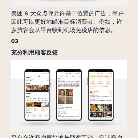
美团 & 大众点评允许基于位置的广告，商户
因此可以更好地瞄准目标消费者。例如，许
多旅客会从平台收到机场免税店的信息。
03
充分利用顾客反馈
平台允许商户更好地与顾客互动。它让商户