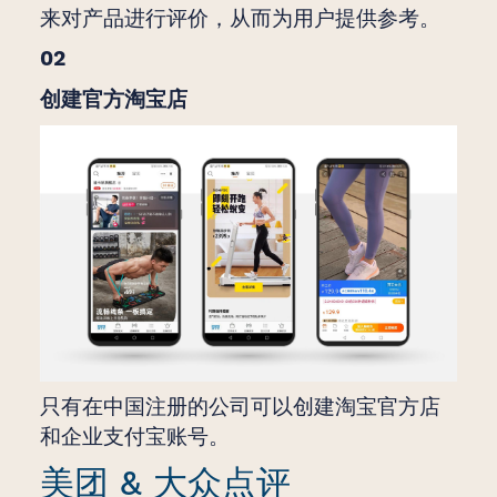
来对产品进行评价，从而为用户提供参考。
02
创建官方淘宝店
只有在中国注册的公司可以创建淘宝官方店
和企业支付宝账号。
美团 & 大众点评