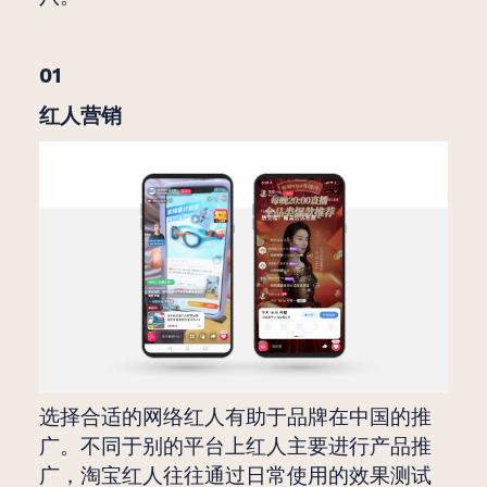
01
红人营销
选择合适的网络红人有助于品牌在中国的推
广。不同于别的平台上红人主要进行产品推
广，淘宝红人往往通过日常使用的效果测试