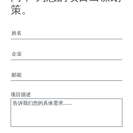
策。
您的姓名
公司/组织
电子邮箱
项目描述