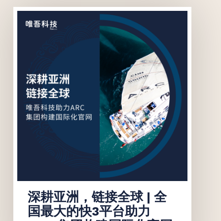
联系我们
联系我们
深耕亚洲，链接全球 | 全
国最大的快3平台助力