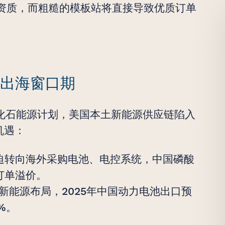
业资质，而粗糙的模板站将直接导致优质订单
来出海窗口期
化石能源计划，美国本土新能源供应链陷入
机遇：
迫转向海外采购电池、电控系统，中国磷酸
订单溢价。
新能源布局，2025年中国动力电池出口预
%。