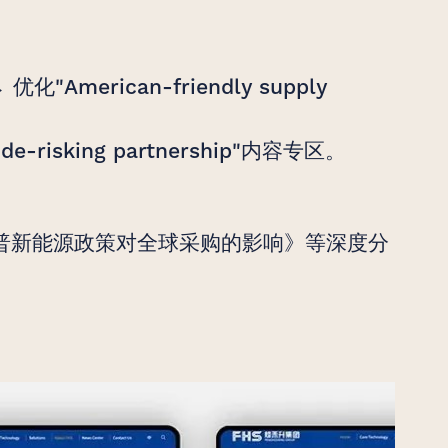
merican-friendly supply
isking partnership"内容专区。
普新能源政策对全球采购的影响》等深度分