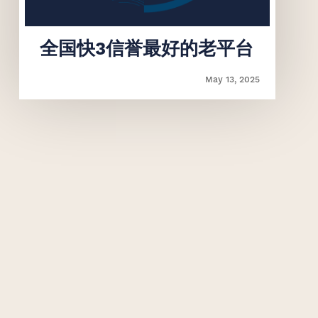
‌全国快3信誉最好的老平台
May 13, 2025