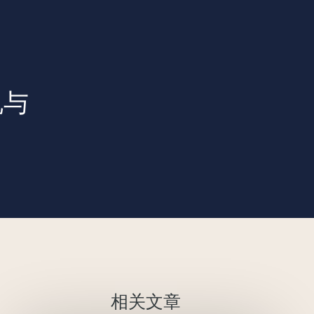
规与
联系我们
相关文章