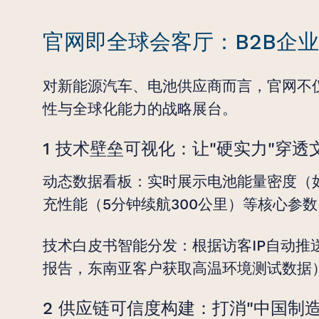
官网即全球会客厅：B2B企
对新能源汽车、电池供应商而言，官网不
性与全球化能力的战略展台。
1 技术壁垒可视化：让"硬实力"穿透
动态数据看板：实时展示电池能量密度（如宁
充性能（5分钟续航300公里）等核心参
技术白皮书智能分发：根据访客IP自动推
报告，东南亚客户获取高温环境测试数据
2 供应链可信度构建：打消"中国制造