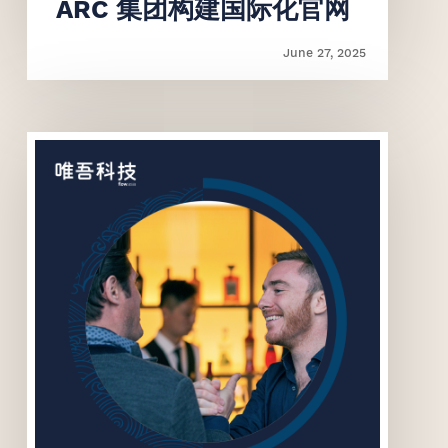
ARC 集团构建国际化官网
June 27, 2025