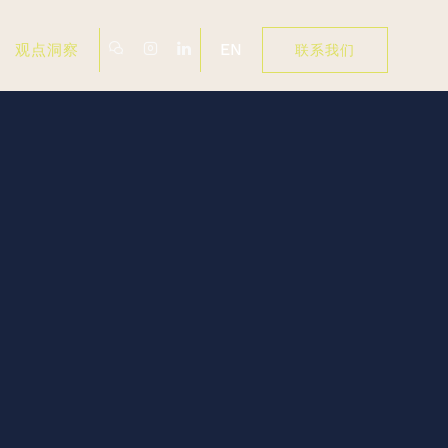
EN
观点洞察
联系我们