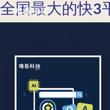
全国最大的快3