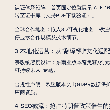
认证体系矩阵：首页固定位置展示IATF 16
转至证书库（支持PDF下载验证）。
全球合作地图：嵌入3D可视化地图，标
停显示合作规模及技术细节。
3 本地化运营：从"翻译"到"文化适配
宗教敏感度设计：东南亚版本避免猪/狗元
可持续未来"专题。
合规性声明：欧盟版本突出GDPR数据保
应商资质。
4 SEO截流：抢占特朗普政策催生