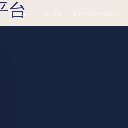
平台
核心服务
成功案例
关于全国最大的快3平台