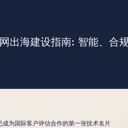
至美
官网出海建设指南: 智能、合
已成为国际客户评估合作的第一张技术名片