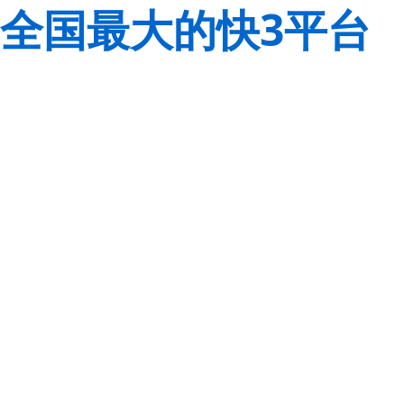
全国最大的快3平台