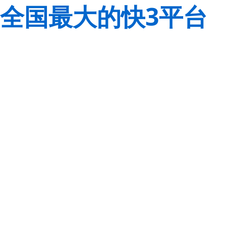
全国最大的快3平台