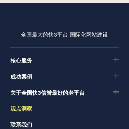
全国最大的快3平台
国际化网站建设
核心服务
成功案例
关于全国快3信誉最好的老平台
观点洞察
联系我们