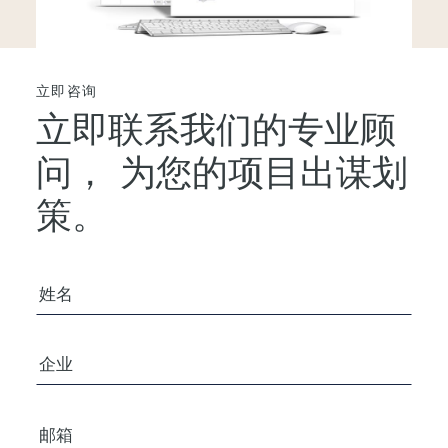
立即咨询
立即联系我们的专业顾
问，
为您的项目出谋划
策。
您的姓名
公司/组织
电子邮箱