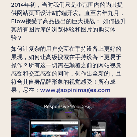
2014年初，当时我们只是小范围内的为其提
供网站页面设计&前端开发。直至去年九月，
Flow接受了高品提出的巨大挑战： 如何提升
其所有图片库的浏览体验和图片的购买体
验？
如何让复杂的用户交互在手持设备上更好的
展现，如何让高级搜索在手持设备上更易于
操作？所有这一切需在颠覆之前的网站视觉
感受和交互感受的同时，创作出全新的，且
符合其自身品牌形象的视觉感受！所有成
果，尽在：
www.gaopinimages.com