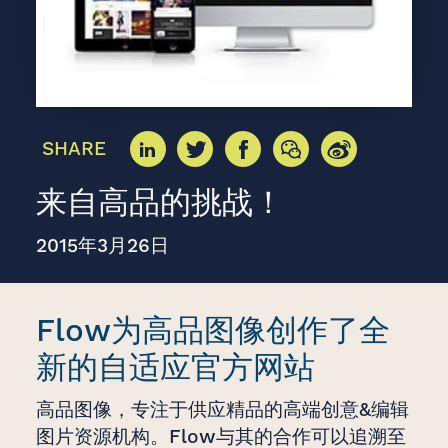
SHARE
来自高品的挑战！
2015年3月26日
Flow为高品图像创作了全
新的自适应官方网站
高品图像，专注于供应精品的高端创意&编辑
图片资源机构。Flow与其的合作可以追溯至