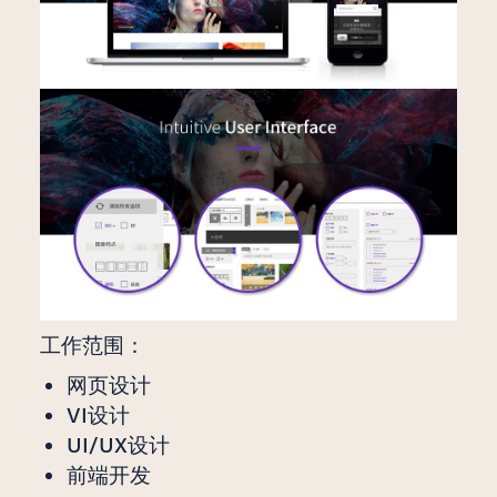
工作范围：
网页设计
VI设计
UI/UX设计
前端开发