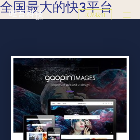
全国最大的快3平台
联系我们