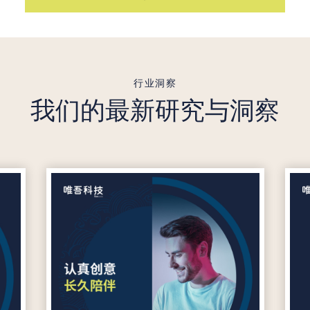
行业洞察
我们的最新研究与洞察