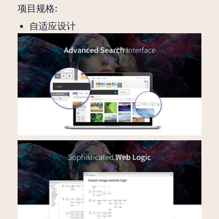
项目规格:
自适应设计