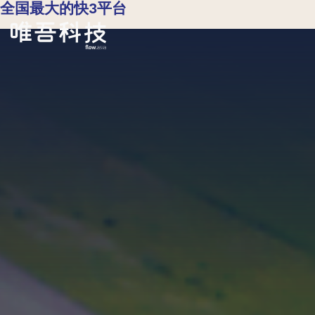
全国最大的快3平台