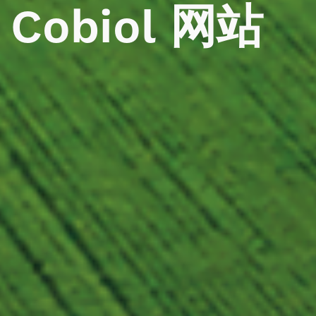
Cobiol
网站