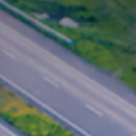
联系我们
联系我们