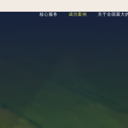
核心服务
成功案例
关于全国最大