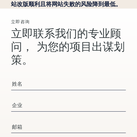
站改版顺利且将网站失败的风险降到最低。
立即咨询
立即联系我们的专业顾
问，
为您的项目出谋划
策。
您的姓名
公司/组织
电子邮箱