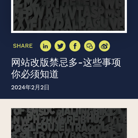
SHARE
网站改版禁忌多-这些事项
你必须知道
2024年2月2日