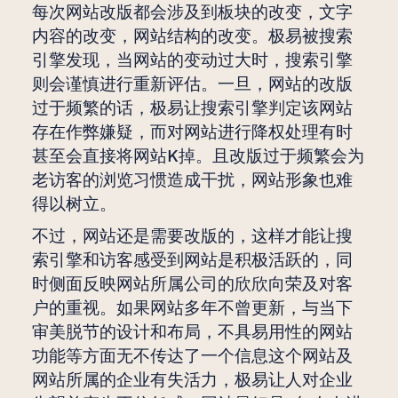
每次网站改版都会涉及到板块的改变，文字
内容的改变，网站结构的改变。极易被搜索
引擎发现，当网站的变动过大时，搜索引擎
则会谨慎进行重新评估。一旦，网站的改版
过于频繁的话，极易让搜索引擎判定该网站
存在作弊嫌疑，而对网站进行降权处理有时
甚至会直接将网站K掉。且改版过于频繁会为
老访客的浏览习惯造成干扰，网站形象也难
得以树立。
不过，网站还是需要改版的，这样才能让搜
索引擎和访客感受到网站是积极活跃的，同
时侧面反映网站所属公司的欣欣向荣及对客
户的重视。如果网站多年不曾更新，与当下
审美脱节的设计和布局，不具易用性的网站
功能等方面无不传达了一个信息这个网站及
网站所属的企业有失活力，极易让人对企业