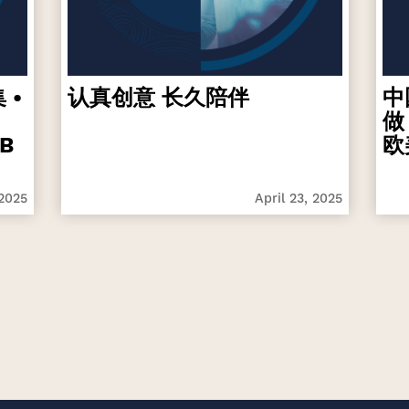
 •
认真创意 长久陪伴
中
做
B
欧
 2025
April 23, 2025