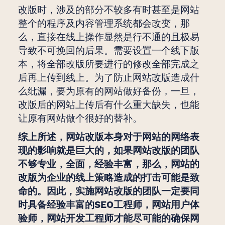
改版时，涉及的部分不较多有时甚至是网站
整个的程序及内容管理系统都会改变，那
么，直接在线上操作显然是行不通的且极易
导致不可挽回的后果。需要设置一个线下版
本，将全部改版所要进行的修改全部完成之
后再上传到线上。为了防止网站改版造成什
么纰漏，要为原有的网站做好备份，一旦，
改版后的网站上传后有什么重大缺失，也能
让原有网站做个很好的替补。
综上所述，网站改版本身对于网站的网络表
现的影响就是巨大的，如果网站改版的团队
不够专业，全面，经验丰富，那么，网站的
改版为企业的线上策略造成的打击可能是致
命的。因此，实施网站改版的团队一定要同
时具备经验丰富的SEO工程师，网站用户体
验师，网站开发工程师才能尽可能的确保网