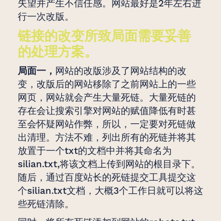
失望并产生不信任感。网站最好是2年左右进
行一次改版。
链接的改变所致局面需要妥善
的处理方案。
局面一，
网站的改版涉及了网站结构的改
变，改版后的网站移除了之前网站上的一些
网页，网站就会产生大量死链。大量死链的
存在会让搜索引擎对网站的赋值降低有时甚
至会怀疑网站作弊，所以，一定要对死链做
出清理。方法不难，列出所有的死链并将其
放置于一个txt的文档中并将其命名为
silian.txt,将该文档上传到网站的根目录下。
随后，通过百度站长的死链提交工具提交这
个silian.txt文档，大概3个工作日就可以将这
些死链清除。