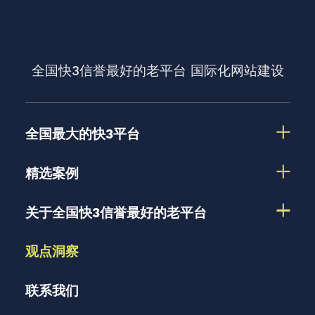
全国快3信誉最好的老平台
国际化网站建设
全国最大的快3平台
精选案例
关于全国快3信誉最好的老平台
观点洞察
联系我们