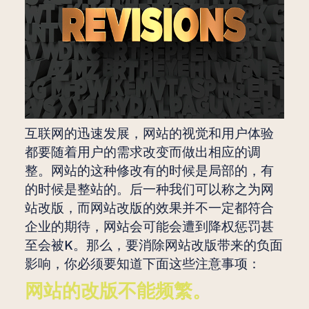
互联网的迅速发展，网站的视觉和用户体验
都要随着用户的需求改变而做出相应的调
整。网站的这种修改有的时候是局部的，有
的时候是整站的。后一种我们可以称之为网
站改版，而网站改版的效果并不一定都符合
企业的期待，网站会可能会遭到降权惩罚甚
至会被K。那么，要消除网站改版带来的负面
影响，你必须要知道下面这些注意事项：
网站的改版不能频繁。