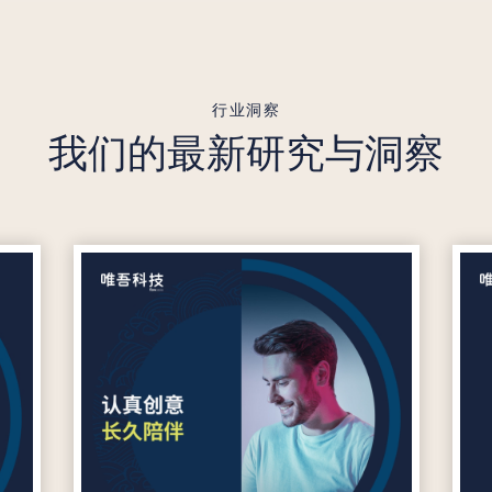
行业洞察
我们的最新研究与洞察