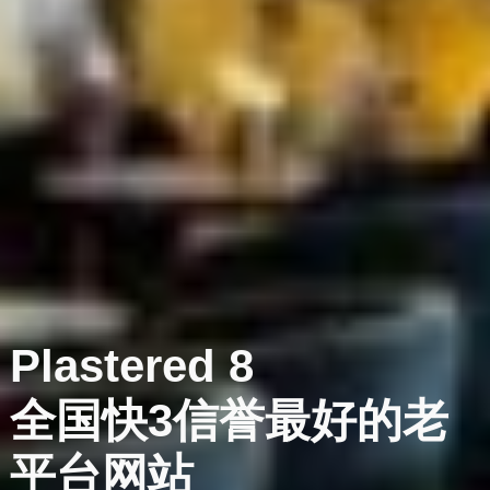
Plastered
8
全国快3信誉最好的老
平台网站