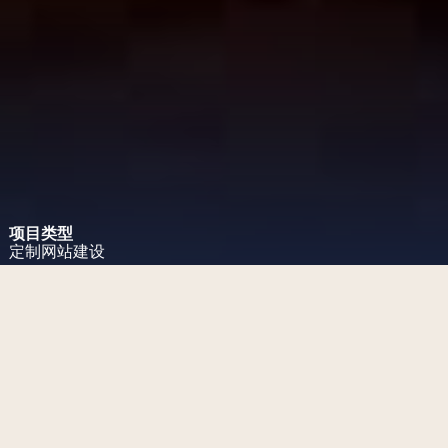
项目类型
定制网站建设
项目挑战
创建一个与标志性北京品牌大胆
形象相匹配的网站。