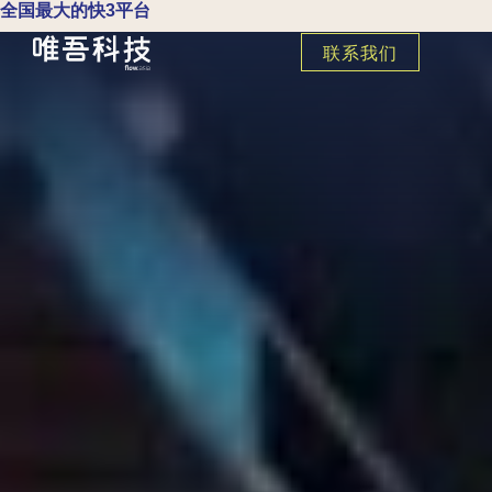
全国最大的快3平台
联系我们